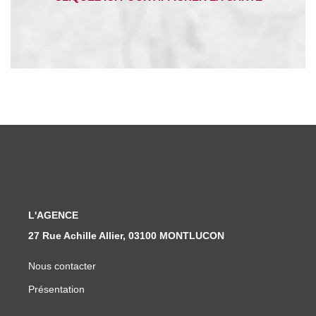
Nos Actualités
CONTACT
L'AGENCE
27 Rue Achille Allier, 03100 MONTLUCON
Nous contacter
Présentation