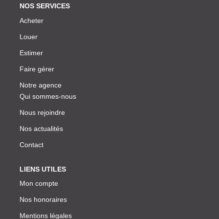
NOS SERVICES
Acheter
Louer
Estimer
Faire gérer
Notre agence
Qui sommes-nous
Nous rejoindre
Nos actualités
Contact
LIENS UTILES
Mon compte
Nos honoraires
Mentions légales