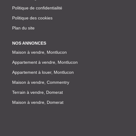
Politique de confidentialité
Politique des cookies
Plan du site
NOS ANNONCES
Maison à vendre, Montlucon
Appartement à vendre, Montlucon
Appartement à louer, Montlucon
Maison à vendre, Commentry
Terrain à vendre, Domerat
Maison à vendre, Domerat