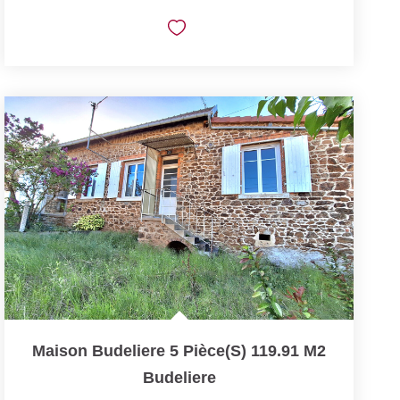
Maison Budeliere 5 Pièce(s) 119.91 M2
Budeliere