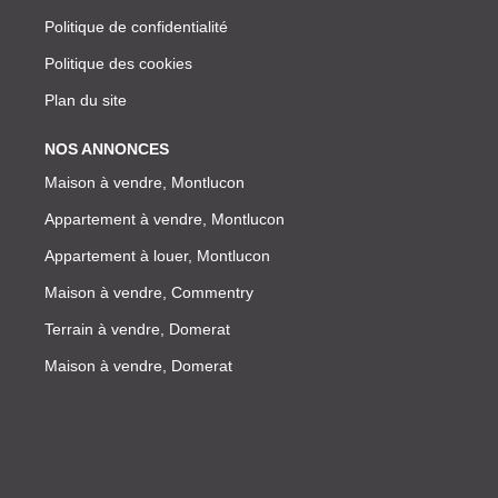
Politique de confidentialité
Politique des cookies
Plan du site
NOS ANNONCES
Maison à vendre, Montlucon
Appartement à vendre, Montlucon
Appartement à louer, Montlucon
Maison à vendre, Commentry
Terrain à vendre, Domerat
Maison à vendre, Domerat