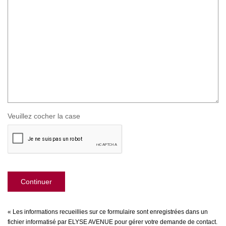
Veuillez cocher la case
Continuer
« Les informations recueillies sur ce formulaire sont enregistrées dans un
fichier informatisé par ELYSE AVENUE pour gérer votre demande de contact.