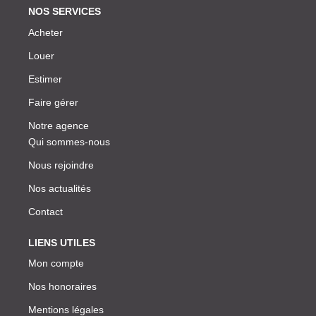
NOS SERVICES
Acheter
Louer
Estimer
Faire gérer
Notre agence
Qui sommes-nous
Nous rejoindre
Nos actualités
Contact
LIENS UTILES
Mon compte
Nos honoraires
Mentions légales