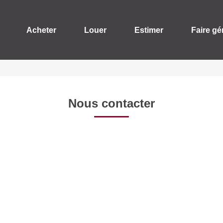
Acheter
Louer
Estimer
Faire gé
Nous contacter