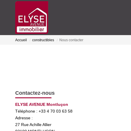
Accueil
constructibles
Nous contacter
Contactez-nous
ELYSE AVENUE Montluçon
Téléphone :
+33 4 70 03 63 58
Adresse :
27 Rue Achille Allier