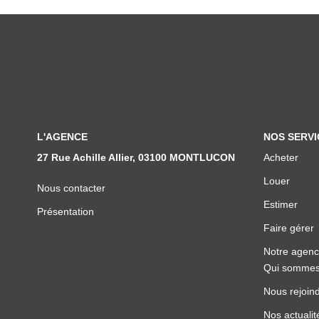
L'AGENCE
NOS SERVI
27 Rue Achille Allier, 03100 MONTLUCON
Acheter
Louer
Nous contacter
Estimer
Présentation
Faire gérer
Notre agen
Qui sommes
Nous rejoin
Nos actualit