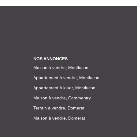
NOS ANNONCES
Maison à vendre, Montlucon
Appartement à vendre, Montlucon
Appartement à louer, Montlucon
Maison à vendre, Commentry
Terrain à vendre, Domerat
Maison à vendre, Domerat