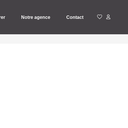
rer
Notre agence
Contact