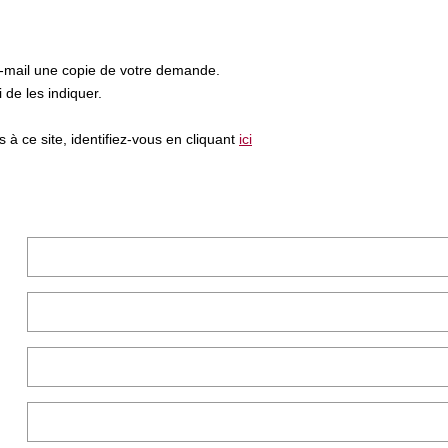
e-mail une copie de votre demande.
de les indiquer.
à ce site, identifiez-vous en cliquant
ici