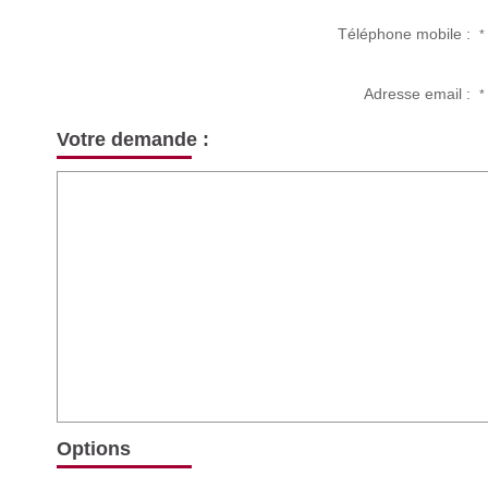
Téléphone mobile :
*
Adresse email :
*
Votre demande :
Options