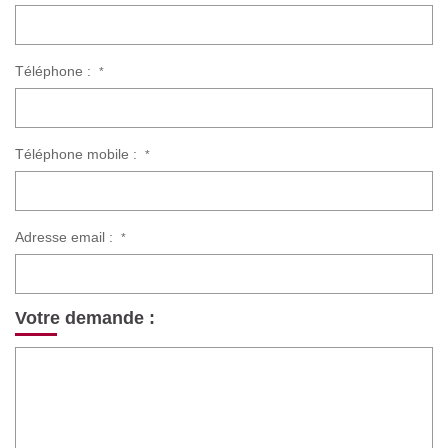
Téléphone :
*
Téléphone mobile :
*
Adresse email :
*
Votre demande :