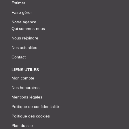
Estimer
Faire gérer
Notre agence
Qui sommes-nous
Nous rejoindre
Nos actualités
Contact
LIENS UTILES
Mon compte
Nos honoraires
Mentions légales
Politique de confidentialité
Politique des cookies
Plan du site