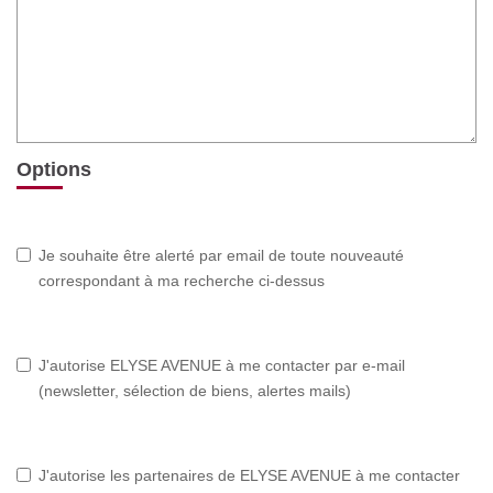
Options
Je souhaite être alerté par email de toute nouveauté
correspondant à ma recherche ci-dessus
J'autorise ELYSE AVENUE à me contacter par e-mail
(newsletter, sélection de biens, alertes mails)
J'autorise les partenaires de ELYSE AVENUE à me contacter