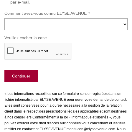
par e-mail.
Comment avez-vous connu ELYSE AVENUE ?
Veuillez cocher la case
Continuer
« Les informations recueillies sur ce formulaire sont enregistrées dans un
fichier informatisé par ELYSE AVENUE pour gérer votre demande de contact.
Elles sont conservées pour la durée nécessaire à la gestion de la relation
client dans le respect des prescriptions légales applicables et sont destinées
à nos conseillers Conformément à la loi « informatique et libertés », vous
pouvez exercer votre droit d'accès aux données vous concernant et les faire
rectifier en contactant ELYSE AVENUE montlucon@elyseavenue.com. Nous