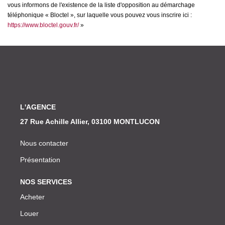
vous informons de l'existence de la liste d'opposition au démarchage
téléphonique « Bloctel », sur laquelle vous pouvez vous inscrire ici :
https://www.bloctel.gouv.fr/
»
L'AGENCE
27 Rue Achille Allier, 03100 MONTLUCON
Nous contacter
Présentation
NOS SERVICES
Acheter
Louer