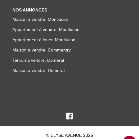
NOS ANNONCES
Maison à vendre, Montlucon
Appartement à vendre, Montlucon
Appartement à louer, Montlucon
Maison à vendre, Commentry
Terrain à vendre, Domerat
Maison à vendre, Domerat
© ELYSE AVENUE 2026