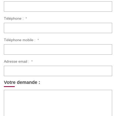
Téléphone :
*
Téléphone mobile :
*
Adresse email :
*
Votre demande :