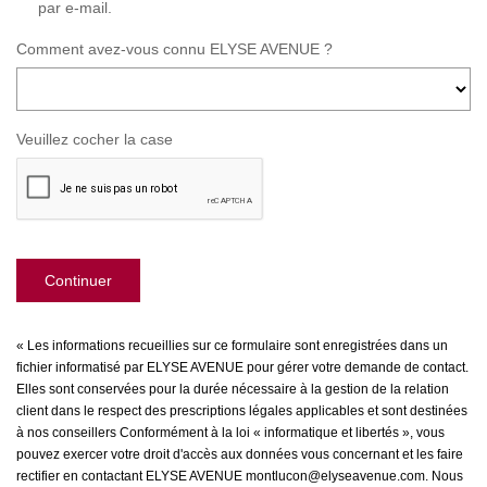
par e-mail.
Comment avez-vous connu ELYSE AVENUE ?
Veuillez cocher la case
Continuer
« Les informations recueillies sur ce formulaire sont enregistrées dans un
fichier informatisé par ELYSE AVENUE pour gérer votre demande de contact.
Elles sont conservées pour la durée nécessaire à la gestion de la relation
client dans le respect des prescriptions légales applicables et sont destinées
à nos conseillers Conformément à la loi « informatique et libertés », vous
pouvez exercer votre droit d'accès aux données vous concernant et les faire
rectifier en contactant ELYSE AVENUE montlucon@elyseavenue.com. Nous