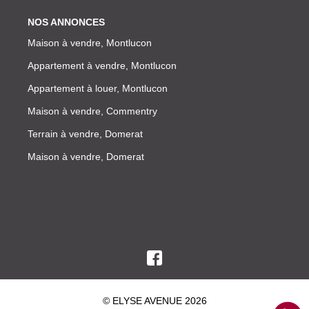
NOS ANNONCES
Maison à vendre, Montlucon
Appartement à vendre, Montlucon
Appartement à louer, Montlucon
Maison à vendre, Commentry
Terrain à vendre, Domerat
Maison à vendre, Domerat
© ELYSE AVENUE 2026