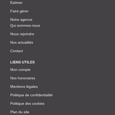
Estimer
Faire gérer
Notre agence
Qui sommes-nous
Nous rejoindre
Nos actualités
Contact
LIENS UTILES
Mon compte
Nos honoraires
Mentions légales
Politique de confidentialité
Politique des cookies
Plan du site