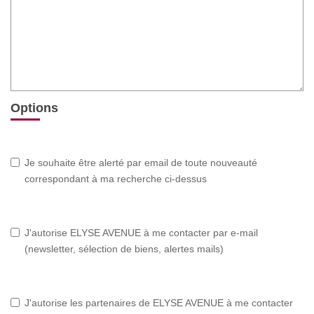
Options
Je souhaite être alerté par email de toute nouveauté
correspondant à ma recherche ci-dessus
J'autorise ELYSE AVENUE à me contacter par e-mail
(newsletter, sélection de biens, alertes mails)
J'autorise les partenaires de ELYSE AVENUE à me contacter