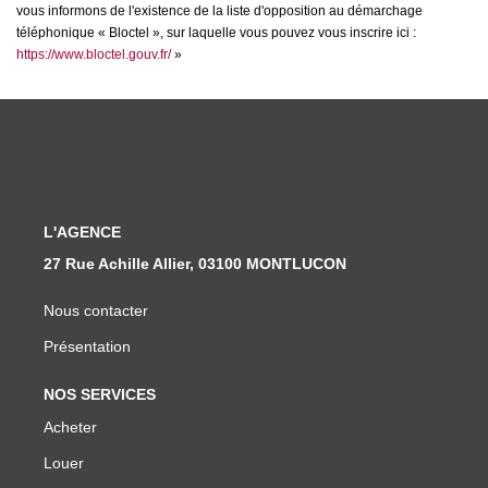
vous informons de l'existence de la liste d'opposition au démarchage
téléphonique « Bloctel », sur laquelle vous pouvez vous inscrire ici :
https://www.bloctel.gouv.fr/
»
L'AGENCE
27 Rue Achille Allier, 03100 MONTLUCON
Nous contacter
Présentation
NOS SERVICES
Acheter
Louer