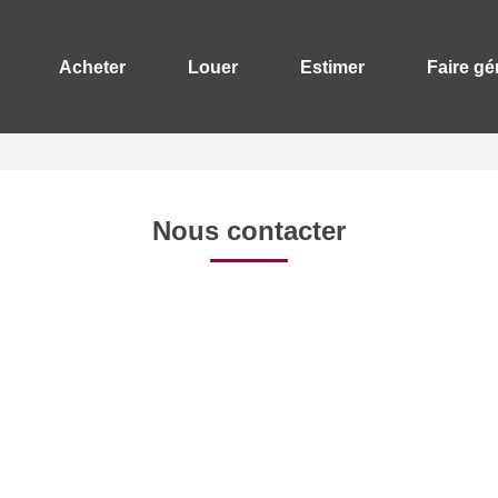
Acheter
Louer
Estimer
Faire gé
Nous contacter