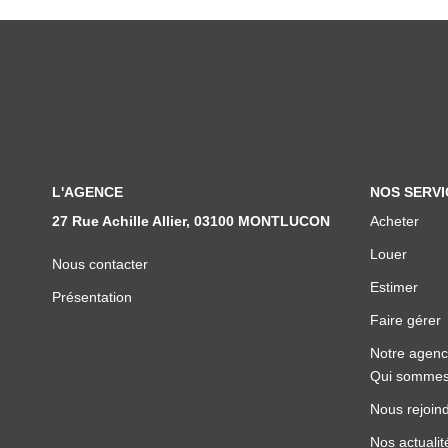
L'AGENCE
NOS SERVI
27 Rue Achille Allier, 03100 MONTLUCON
Acheter
Louer
Nous contacter
Estimer
Présentation
Faire gérer
Notre agen
Qui sommes
Nous rejoin
Nos actualit