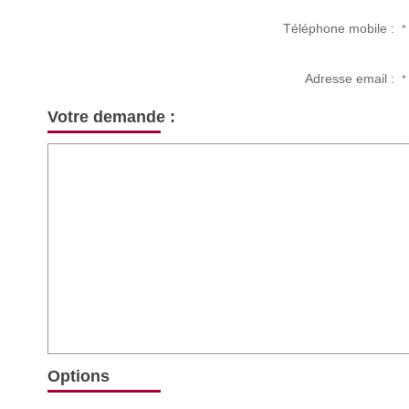
Téléphone mobile :
*
Adresse email :
*
Votre demande :
Options