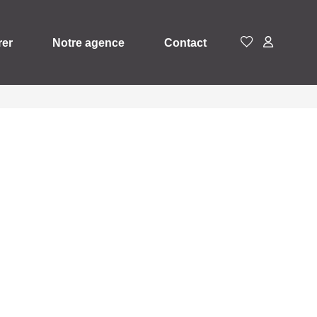
rer
Notre agence
Contact