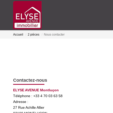
Accueil
2 pièces
Nous contacter
Contactez-nous
ELYSE AVENUE Montluçon
Téléphone :
+33 4 70 03 63 58
Adresse :
27 Rue Achille Allier