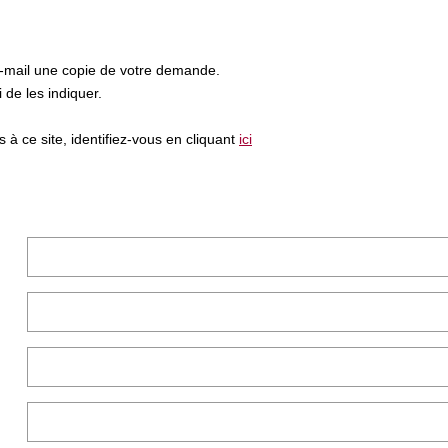
e-mail une copie de votre demande.
de les indiquer.
à ce site, identifiez-vous en cliquant
ici