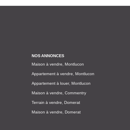
NOS ANNONCES
Maison à vendre, Montlucon
Appartement à vendre, Montlucon
Appartement à louer, Montlucon
Maison à vendre, Commentry
Terrain à vendre, Domerat
Maison à vendre, Domerat