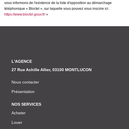
vous informons de l'existence de la liste d'opposition au démarchage
téléphonique « Bloctel », sur laquelle vous pouvez vous inscrire ici :
https://www.bloctel.gouv.fr/
»
L'AGENCE
27 Rue Achille Allier, 03100 MONTLUCON
Nous contacter
Présentation
NOS SERVICES
Acheter
Louer