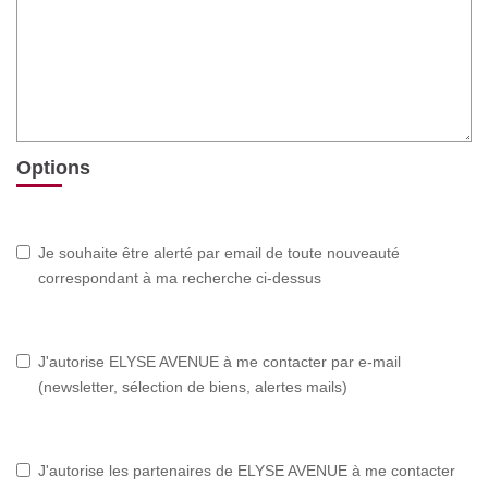
Options
Je souhaite être alerté par email de toute nouveauté
correspondant à ma recherche ci-dessus
J'autorise ELYSE AVENUE à me contacter par e-mail
(newsletter, sélection de biens, alertes mails)
J'autorise les partenaires de ELYSE AVENUE à me contacter