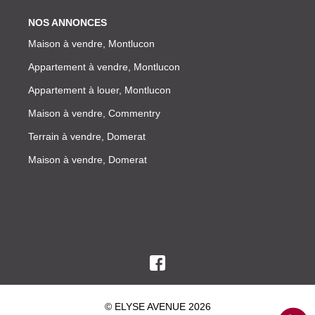
NOS ANNONCES
Maison à vendre, Montlucon
Appartement à vendre, Montlucon
Appartement à louer, Montlucon
Maison à vendre, Commentry
Terrain à vendre, Domerat
Maison à vendre, Domerat
© ELYSE AVENUE 2026