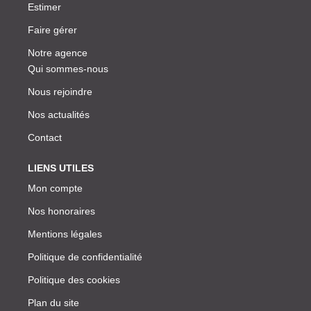
Estimer
Faire gérer
Notre agence
Qui sommes-nous
Nous rejoindre
Nos actualités
Contact
LIENS UTILES
Mon compte
Nos honoraires
Mentions légales
Politique de confidentialité
Politique des cookies
Plan du site