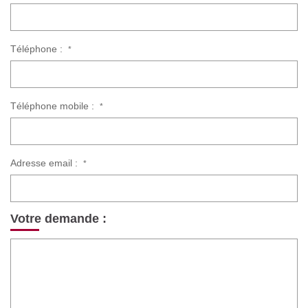
Téléphone :
*
Téléphone mobile :
*
Adresse email :
*
Votre demande :