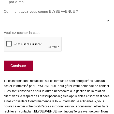
par e-mail.
Comment avez-vous connu ELYSE AVENUE ?
Veuillez cocher la case
Continuer
« Les informations recueillies sur ce formulaire sont enregistrées dans un
fichier informatisé par ELYSE AVENUE pour gérer votre demande de contact.
Elles sont conservées pour la durée nécessaire à la gestion de la relation
client dans le respect des prescriptions légales applicables et sont destinées
à nos conseillers Conformément à la loi « informatique et libertés », vous
pouvez exercer votre droit d'accès aux données vous concernant et les faire
rectifier en contactant ELYSE AVENUE montlucon@elyseavenue.com. Nous