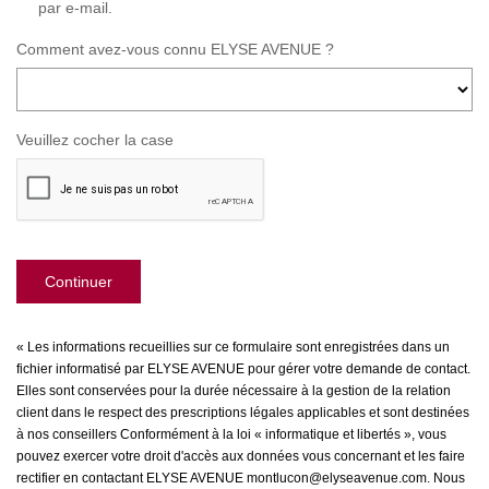
par e-mail.
Comment avez-vous connu ELYSE AVENUE ?
Veuillez cocher la case
Continuer
« Les informations recueillies sur ce formulaire sont enregistrées dans un
fichier informatisé par ELYSE AVENUE pour gérer votre demande de contact.
Elles sont conservées pour la durée nécessaire à la gestion de la relation
client dans le respect des prescriptions légales applicables et sont destinées
à nos conseillers Conformément à la loi « informatique et libertés », vous
pouvez exercer votre droit d'accès aux données vous concernant et les faire
rectifier en contactant ELYSE AVENUE montlucon@elyseavenue.com. Nous