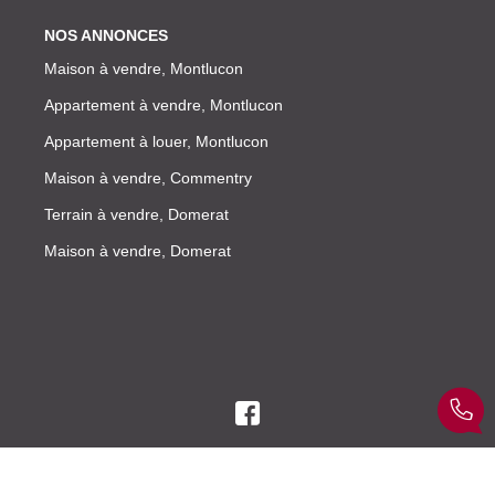
NOS ANNONCES
Maison à vendre, Montlucon
Appartement à vendre, Montlucon
Appartement à louer, Montlucon
Maison à vendre, Commentry
Terrain à vendre, Domerat
Maison à vendre, Domerat
© ELYSE AVENUE 2026