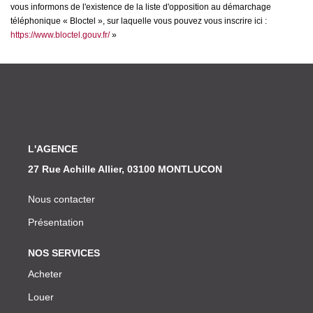
vous informons de l'existence de la liste d'opposition au démarchage
téléphonique « Bloctel », sur laquelle vous pouvez vous inscrire ici :
https://www.bloctel.gouv.fr/
»
L'AGENCE
27 Rue Achille Allier, 03100 MONTLUCON
Nous contacter
Présentation
NOS SERVICES
Acheter
Louer