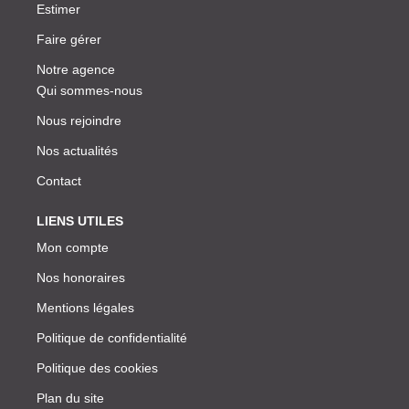
Estimer
Faire gérer
Notre agence
Qui sommes-nous
Nous rejoindre
Nos actualités
Contact
LIENS UTILES
Mon compte
Nos honoraires
Mentions légales
Politique de confidentialité
Politique des cookies
Plan du site