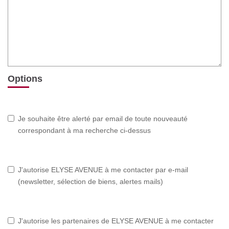
Options
Je souhaite être alerté par email de toute nouveauté
correspondant à ma recherche ci-dessus
J'autorise ELYSE AVENUE à me contacter par e-mail
(newsletter, sélection de biens, alertes mails)
J'autorise les partenaires de ELYSE AVENUE à me contacter