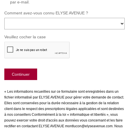
par e-mail.
Comment avez-vous connu ELYSE AVENUE ?
Veuillez cocher la case
Continuer
« Les informations recueillies sur ce formulaire sont enregistrées dans un
fichier informatisé par ELYSE AVENUE pour gérer votre demande de contact.
Elles sont conservées pour la durée nécessaire à la gestion de la relation
client dans le respect des prescriptions légales applicables et sont destinées
à nos conseillers Conformément à la loi « informatique et libertés », vous
pouvez exercer votre droit d'accès aux données vous concernant et les faire
rectifier en contactant ELYSE AVENUE montlucon@elyseavenue.com. Nous