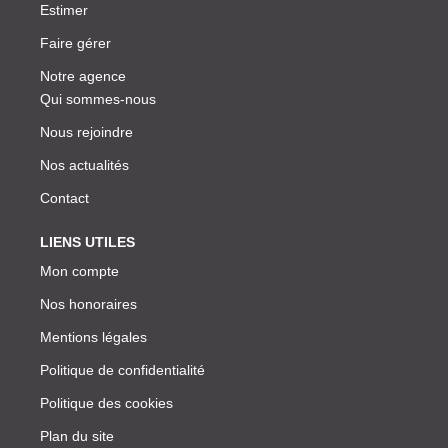
Estimer
Faire gérer
Notre agence
Qui sommes-nous
Nous rejoindre
Nos actualités
Contact
LIENS UTILES
Mon compte
Nos honoraires
Mentions légales
Politique de confidentialité
Politique des cookies
Plan du site