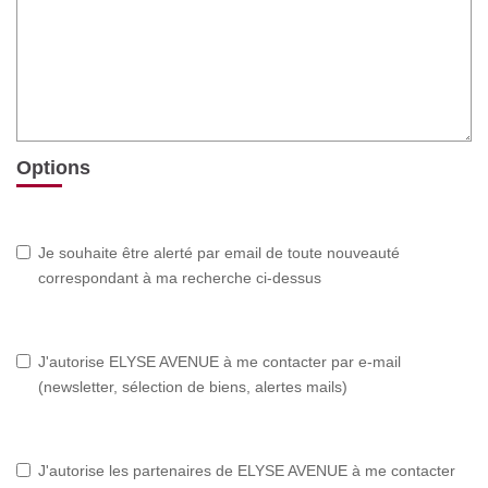
Options
Je souhaite être alerté par email de toute nouveauté
correspondant à ma recherche ci-dessus
J'autorise ELYSE AVENUE à me contacter par e-mail
(newsletter, sélection de biens, alertes mails)
J'autorise les partenaires de ELYSE AVENUE à me contacter