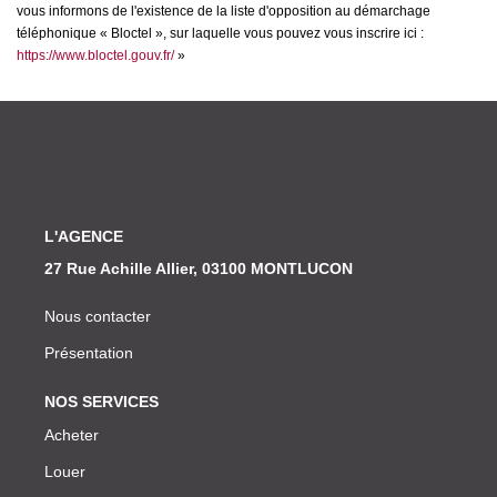
vous informons de l'existence de la liste d'opposition au démarchage
téléphonique « Bloctel », sur laquelle vous pouvez vous inscrire ici :
https://www.bloctel.gouv.fr/
»
L'AGENCE
27 Rue Achille Allier, 03100 MONTLUCON
Nous contacter
Présentation
NOS SERVICES
Acheter
Louer