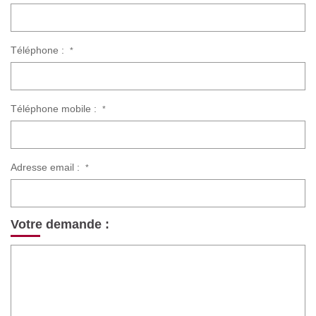
Téléphone :
*
Téléphone mobile :
*
Adresse email :
*
Votre demande :