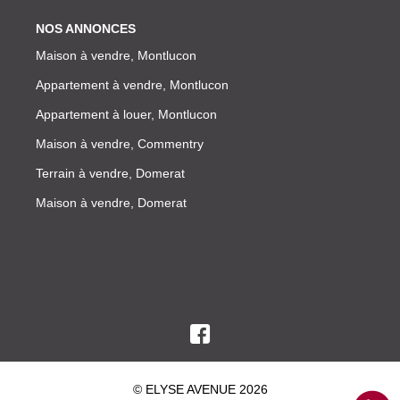
NOS ANNONCES
Maison à vendre, Montlucon
Appartement à vendre, Montlucon
Appartement à louer, Montlucon
Maison à vendre, Commentry
Terrain à vendre, Domerat
Maison à vendre, Domerat
© ELYSE AVENUE 2026