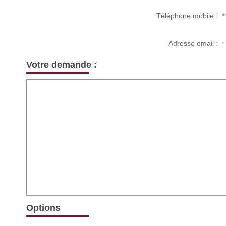
Téléphone mobile :
*
Adresse email :
*
Votre demande :
Options