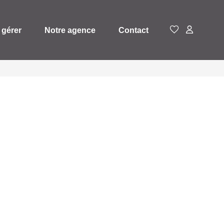
 gérer
Notre agence
Contact