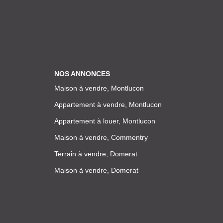
NOS ANNONCES
Maison à vendre, Montlucon
Appartement à vendre, Montlucon
Appartement à louer, Montlucon
Maison à vendre, Commentry
Terrain à vendre, Domerat
Maison à vendre, Domerat