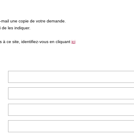
e-mail une copie de votre demande.
de les indiquer.
à ce site, identifiez-vous en cliquant
ici