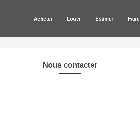
Acheter
Louer
Estimer
Faire
Nous contacter