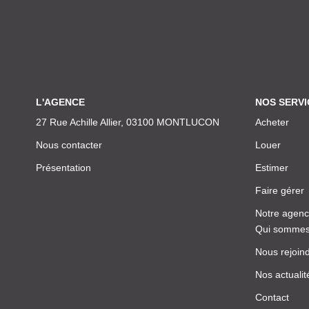
L'AGENCE
NOS SERVI
27 Rue Achille Allier, 03100 MONTLUCON
Acheter
Nous contacter
Louer
Présentation
Estimer
Faire gérer
Notre agen
Qui sommes
Nous rejoin
Nos actualit
Contact