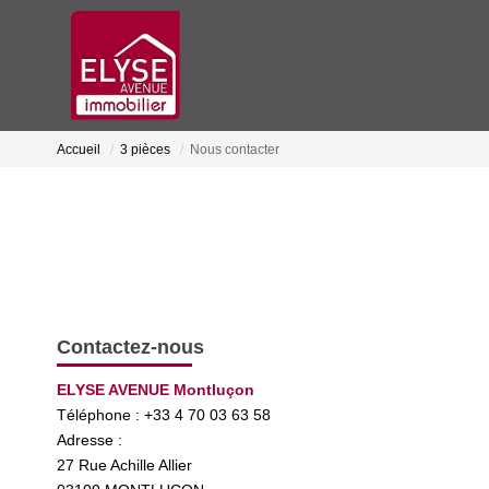
Accueil
3 pièces
Nous contacter
Contactez-nous
ELYSE AVENUE Montluçon
Téléphone :
+33 4 70 03 63 58
Adresse :
27 Rue Achille Allier