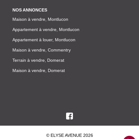
NOS ANNONCES
Maison à vendre, Montlucon
Appartement à vendre, Montlucon
Appartement à louer, Montlucon
Maison à vendre, Commentry
Terrain à vendre, Domerat
Maison à vendre, Domerat
© ELYSE AVENUE 2026