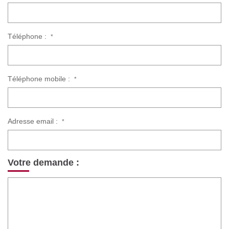
Téléphone :
*
Téléphone mobile :
*
Adresse email :
*
Votre demande :