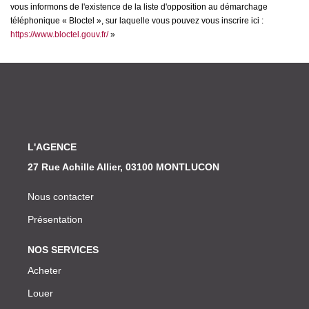
vous informons de l'existence de la liste d'opposition au démarchage
téléphonique « Bloctel », sur laquelle vous pouvez vous inscrire ici :
https://www.bloctel.gouv.fr/
»
L'AGENCE
27 Rue Achille Allier, 03100 MONTLUCON
Nous contacter
Présentation
NOS SERVICES
Acheter
Louer