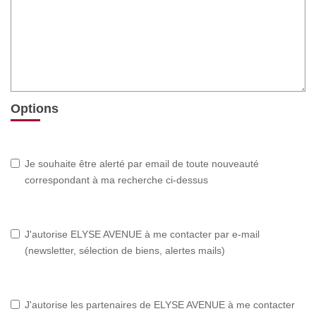
Options
Je souhaite être alerté par email de toute nouveauté
correspondant à ma recherche ci-dessus
J'autorise ELYSE AVENUE à me contacter par e-mail
(newsletter, sélection de biens, alertes mails)
J'autorise les partenaires de ELYSE AVENUE à me contacter