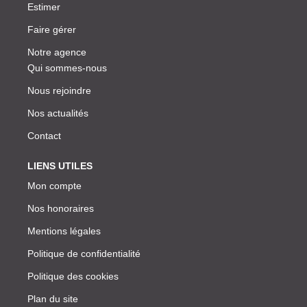
Estimer
Faire gérer
Notre agence
Qui sommes-nous
Nous rejoindre
Nos actualités
Contact
LIENS UTILES
Mon compte
Nos honoraires
Mentions légales
Politique de confidentialité
Politique des cookies
Plan du site