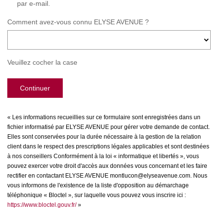
par e-mail.
Comment avez-vous connu ELYSE AVENUE ?
Veuillez cocher la case
Continuer
« Les informations recueillies sur ce formulaire sont enregistrées dans un
fichier informatisé par ELYSE AVENUE pour gérer votre demande de contact.
Elles sont conservées pour la durée nécessaire à la gestion de la relation
client dans le respect des prescriptions légales applicables et sont destinées
à nos conseillers Conformément à la loi « informatique et libertés », vous
pouvez exercer votre droit d'accès aux données vous concernant et les faire
rectifier en contactant ELYSE AVENUE montlucon@elyseavenue.com. Nous
vous informons de l'existence de la liste d'opposition au démarchage
téléphonique « Bloctel », sur laquelle vous pouvez vous inscrire ici :
https://www.bloctel.gouv.fr/
»