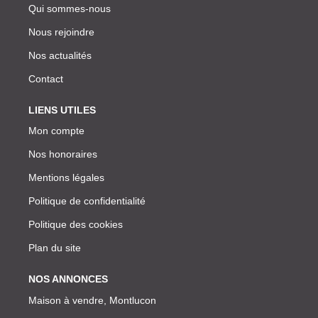
Qui sommes-nous
Nous rejoindre
Nos actualités
Contact
LIENS UTILES
Mon compte
Nos honoraires
Mentions légales
Politique de confidentialité
Politique des cookies
Plan du site
NOS ANNONCES
Maison à vendre, Montlucon