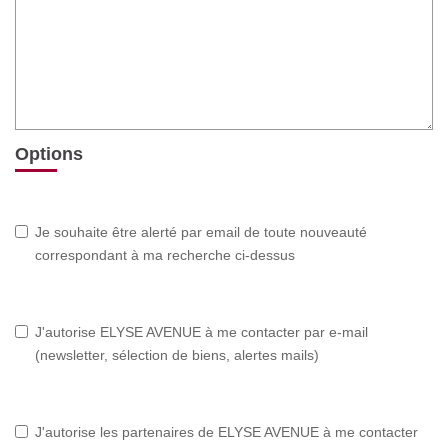
Options
Je souhaite être alerté par email de toute nouveauté
correspondant à ma recherche ci-dessus
J'autorise ELYSE AVENUE à me contacter par e-mail
(newsletter, sélection de biens, alertes mails)
J'autorise les partenaires de ELYSE AVENUE à me contacter