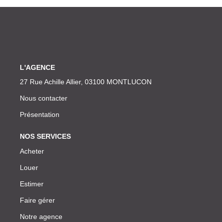
L'AGENCE
27 Rue Achille Allier, 03100 MONTLUCON
Nous contacter
Présentation
NOS SERVICES
Acheter
Louer
Estimer
Faire gérer
Notre agence