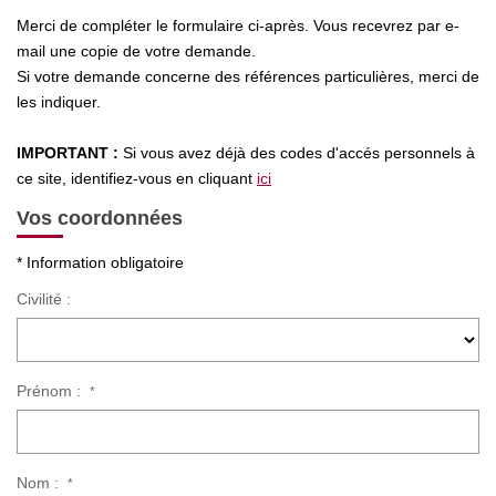
Merci de compléter le formulaire ci-après. Vous recevrez par e-
mail une copie de votre demande.
Si votre demande concerne des références particulières, merci de
CONTACT
les indiquer.
IMPORTANT :
Si vous avez déjà des codes d'accés personnels à
ce site, identifiez-vous en cliquant
ici
Vos coordonnées
* Information obligatoire
Civilité :
Prénom :
*
Nom :
*