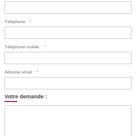
Téléphone :
*
Téléphone mobile :
*
Adresse email :
*
Votre demande :