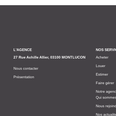
L'AGENCE
NOS SERVI
27 Rue Achille Allier, 03100 MONTLUCON
Acheter
Louer
Nous contacter
Estimer
Présentation
Faire gérer
Notre agen
Qui sommes
Nous rejoin
Nos actualit