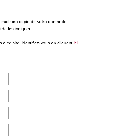
e-mail une copie de votre demande.
de les indiquer.
à ce site, identifiez-vous en cliquant
ici