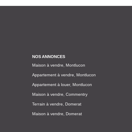
NOS ANNONCES
Maison à vendre, Montlucon
Appartement à vendre, Montlucon
Appartement à louer, Montlucon
Maison à vendre, Commentry
Terrain à vendre, Domerat
Maison à vendre, Domerat