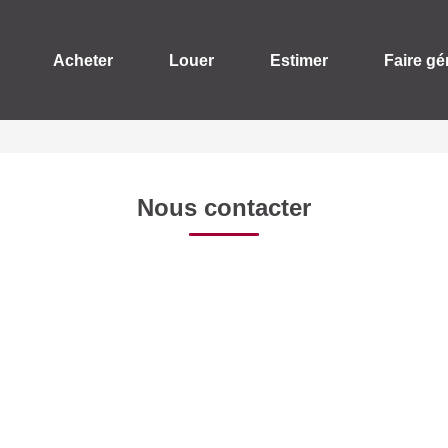
Acheter
Louer
Estimer
Faire gé
Nous contacter