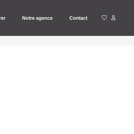
rer
Notre agence
Contact