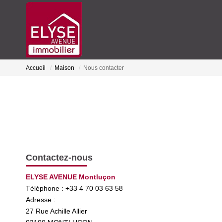
Accueil
Maison
Nous contacter
Contactez-nous
ELYSE AVENUE Montluçon
Téléphone :
+33 4 70 03 63 58
Adresse :
27 Rue Achille Allier