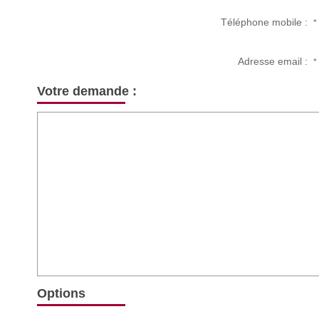
Téléphone mobile :
*
Adresse email :
*
Votre demande :
Options