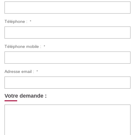
Téléphone :
*
Téléphone mobile :
*
Adresse email :
*
Votre demande :