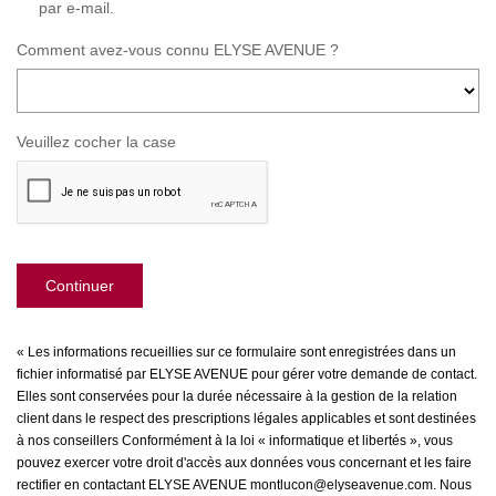
par e-mail.
Comment avez-vous connu ELYSE AVENUE ?
Veuillez cocher la case
Continuer
« Les informations recueillies sur ce formulaire sont enregistrées dans un
fichier informatisé par ELYSE AVENUE pour gérer votre demande de contact.
Elles sont conservées pour la durée nécessaire à la gestion de la relation
client dans le respect des prescriptions légales applicables et sont destinées
à nos conseillers Conformément à la loi « informatique et libertés », vous
pouvez exercer votre droit d'accès aux données vous concernant et les faire
rectifier en contactant ELYSE AVENUE montlucon@elyseavenue.com. Nous