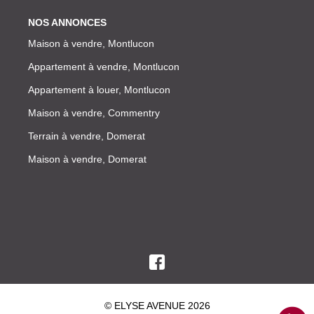
NOS ANNONCES
Maison à vendre, Montlucon
Appartement à vendre, Montlucon
Appartement à louer, Montlucon
Maison à vendre, Commentry
Terrain à vendre, Domerat
Maison à vendre, Domerat
© ELYSE AVENUE 2026