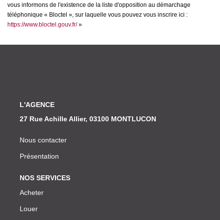
vous informons de l'existence de la liste d'opposition au démarchage
téléphonique « Bloctel », sur laquelle vous pouvez vous inscrire ici :
https://www.bloctel.gouv.fr/
»
L'AGENCE
27 Rue Achille Allier, 03100 MONTLUCON
Nous contacter
Présentation
NOS SERVICES
Acheter
Louer