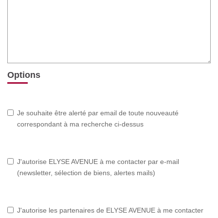
Options
Je souhaite être alerté par email de toute nouveauté
correspondant à ma recherche ci-dessus
J'autorise ELYSE AVENUE à me contacter par e-mail
(newsletter, sélection de biens, alertes mails)
J'autorise les partenaires de ELYSE AVENUE à me contacter