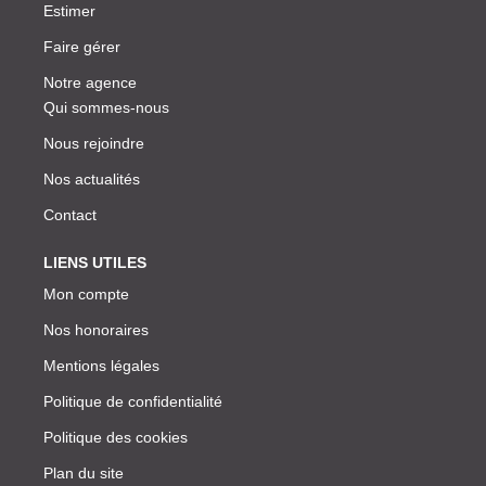
Estimer
Faire gérer
Notre agence
Qui sommes-nous
Nous rejoindre
Nos actualités
Contact
LIENS UTILES
Mon compte
Nos honoraires
Mentions légales
Politique de confidentialité
Politique des cookies
Plan du site