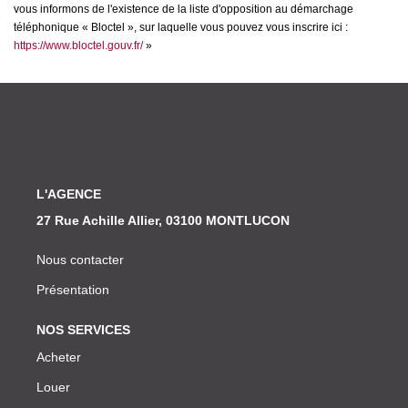
vous informons de l'existence de la liste d'opposition au démarchage
téléphonique « Bloctel », sur laquelle vous pouvez vous inscrire ici :
https://www.bloctel.gouv.fr/
»
L'AGENCE
27 Rue Achille Allier, 03100 MONTLUCON
Nous contacter
Présentation
NOS SERVICES
Acheter
Louer