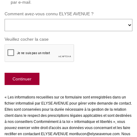
par e-mail.
Comment avez-vous connu ELYSE AVENUE ?
Veuillez cocher la case
Continuer
« Les informations recueillies sur ce formulaire sont enregistrées dans un
fichier informatisé par ELYSE AVENUE pour gérer votre demande de contact.
Elles sont conservées pour la durée nécessaire à la gestion de la relation
client dans le respect des prescriptions légales applicables et sont destinées
à nos conseillers Conformément à la loi « informatique et libertés », vous
pouvez exercer votre droit d'accès aux données vous concernant et les faire
rectifier en contactant ELYSE AVENUE montlucon@elyseavenue.com. Nous