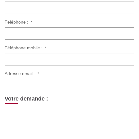
Téléphone :
*
Téléphone mobile :
*
Adresse email :
*
Votre demande :