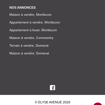
NOS ANNONCES
Maison à vendre, Montlucon
Appartement à vendre, Montlucon
Appartement à louer, Montlucon
Maison à vendre, Commentry
Terrain à vendre, Domerat
Maison à vendre, Domerat
© ELYSE AVENUE 2026