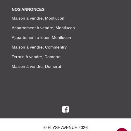
NOS ANNONCES
Maison à vendre, Montlucon
Appartement à vendre, Montlucon
Appartement à louer, Montlucon
Maison à vendre, Commentry
Terrain à vendre, Domerat
Maison à vendre, Domerat
© ELYSE AVENUE 2026