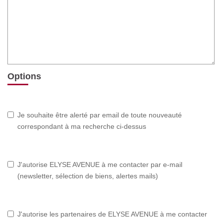
Options
Je souhaite être alerté par email de toute nouveauté
correspondant à ma recherche ci-dessus
J'autorise ELYSE AVENUE à me contacter par e-mail
(newsletter, sélection de biens, alertes mails)
J'autorise les partenaires de ELYSE AVENUE à me contacter