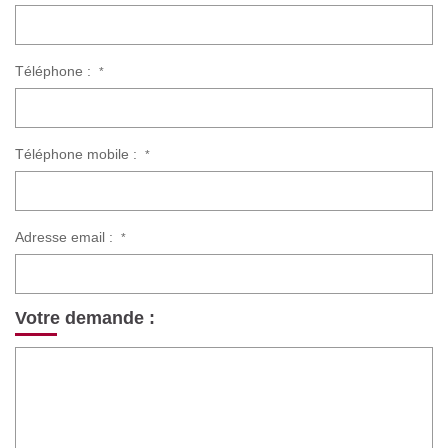
Téléphone :
*
Téléphone mobile :
*
Adresse email :
*
Votre demande :