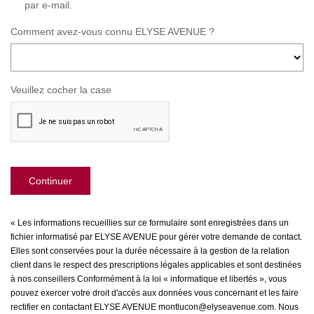
par e-mail.
Comment avez-vous connu ELYSE AVENUE ?
Veuillez cocher la case
Continuer
« Les informations recueillies sur ce formulaire sont enregistrées dans un
fichier informatisé par ELYSE AVENUE pour gérer votre demande de contact.
Elles sont conservées pour la durée nécessaire à la gestion de la relation
client dans le respect des prescriptions légales applicables et sont destinées
à nos conseillers Conformément à la loi « informatique et libertés », vous
pouvez exercer votre droit d'accès aux données vous concernant et les faire
rectifier en contactant ELYSE AVENUE montlucon@elyseavenue.com. Nous