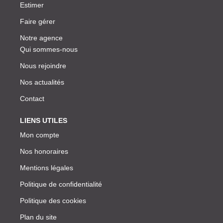
Estimer
Faire gérer
Notre agence
Qui sommes-nous
Nous rejoindre
Nos actualités
Contact
LIENS UTILES
Mon compte
Nos honoraires
Mentions légales
Politique de confidentialité
Politique des cookies
Plan du site