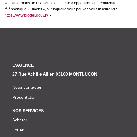
vous informons de l'existence de la liste d'opposition au démarchage
téléphonique « Bloctel », sur laquelle vous pouvez vous inscrire ici :
https://www.bloctel.gouv.fr/
»
L'AGENCE
27 Rue Achille Allier, 03100 MONTLUCON
Nous contacter
Présentation
NOS SERVICES
Acheter
Louer