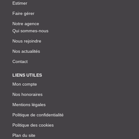
Estimer
Faire gérer
Notre agence
Qui sommes-nous
Nous rejoindre
Nos actualités
Contact
LIENS UTILES
Mon compte
Nos honoraires
Mentions légales
Politique de confidentialité
Politique des cookies
Plan du site