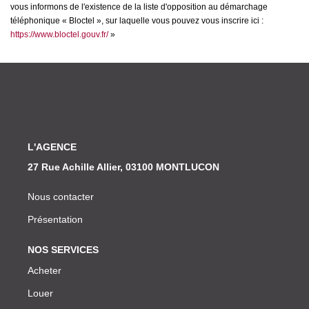
vous informons de l'existence de la liste d'opposition au démarchage
téléphonique « Bloctel », sur laquelle vous pouvez vous inscrire ici :
https://www.bloctel.gouv.fr/
»
L'AGENCE
27 Rue Achille Allier, 03100 MONTLUCON
Nous contacter
Présentation
NOS SERVICES
Acheter
Louer