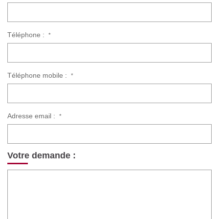
Téléphone :
*
Téléphone mobile :
*
Adresse email :
*
Votre demande :