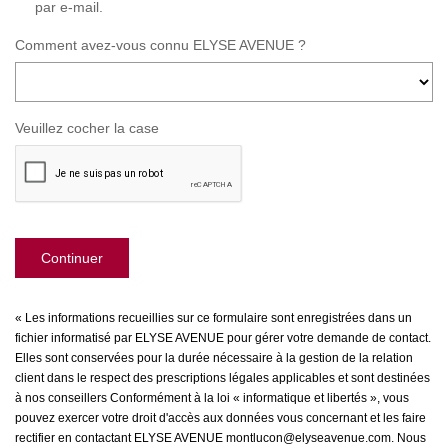
par e-mail.
Comment avez-vous connu ELYSE AVENUE ?
Veuillez cocher la case
Continuer
« Les informations recueillies sur ce formulaire sont enregistrées dans un
fichier informatisé par ELYSE AVENUE pour gérer votre demande de contact.
Elles sont conservées pour la durée nécessaire à la gestion de la relation
client dans le respect des prescriptions légales applicables et sont destinées
à nos conseillers Conformément à la loi « informatique et libertés », vous
pouvez exercer votre droit d'accès aux données vous concernant et les faire
rectifier en contactant ELYSE AVENUE montlucon@elyseavenue.com. Nous