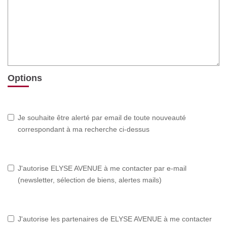
Options
Je souhaite être alerté par email de toute nouveauté
correspondant à ma recherche ci-dessus
J'autorise ELYSE AVENUE à me contacter par e-mail
(newsletter, sélection de biens, alertes mails)
J'autorise les partenaires de ELYSE AVENUE à me contacter