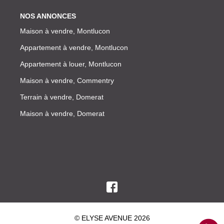
NOS ANNONCES
Maison à vendre, Montlucon
Appartement à vendre, Montlucon
Appartement à louer, Montlucon
Maison à vendre, Commentry
Terrain à vendre, Domerat
Maison à vendre, Domerat
© ELYSE AVENUE 2026