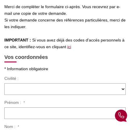
Merci de compléter le formulaire ci-après. Vous recevrez par e-
mail une copie de votre demande.
Si votre demande concerne des références particulières, merci de
CONTACT
les indiquer.
IMPORTANT :
Si vous avez déjà des codes d'accés personnels à
ce site, identifiez-vous en cliquant
ici
Vos coordonnées
* Information obligatoire
Civilité :
Prénom :
*
Nom :
*