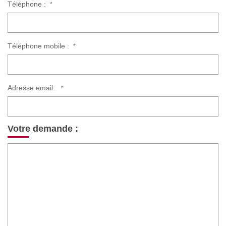
Téléphone :
*
Téléphone mobile :
*
Adresse email :
*
Votre demande :