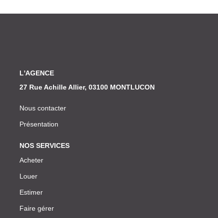
L'AGENCE
27 Rue Achille Allier, 03100 MONTLUCON
Nous contacter
Présentation
NOS SERVICES
Acheter
Louer
Estimer
Faire gérer