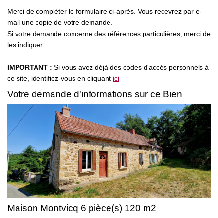
Nos Actualités
Merci de compléter le formulaire ci-après. Vous recevrez par e-
mail une copie de votre demande.
Si votre demande concerne des références particulières, merci de
CONTACT
les indiquer.
IMPORTANT :
Si vous avez déjà des codes d'accés personnels à
ce site, identifiez-vous en cliquant
ici
Votre demande d'informations sur ce Bien
Maison Montvicq 6 pièce(s) 120 m2