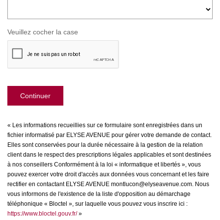
Veuillez cocher la case
Continuer
« Les informations recueillies sur ce formulaire sont enregistrées dans un
fichier informatisé par ELYSE AVENUE pour gérer votre demande de contact.
Elles sont conservées pour la durée nécessaire à la gestion de la relation
client dans le respect des prescriptions légales applicables et sont destinées
à nos conseillers Conformément à la loi « informatique et libertés », vous
pouvez exercer votre droit d'accès aux données vous concernant et les faire
rectifier en contactant ELYSE AVENUE montlucon@elyseavenue.com. Nous
vous informons de l'existence de la liste d'opposition au démarchage
téléphonique « Bloctel », sur laquelle vous pouvez vous inscrire ici :
https://www.bloctel.gouv.fr/
»