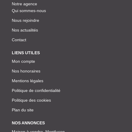
Notre agence
Qui sommes-nous
Nous rejoindre
Nos actualités
Contact
LIENS UTILES
Mon compte
Nos honoraires
Mentions légales
Politique de confidentialité
Politique des cookies
Plan du site
NOS ANNONCES
Maison à vendre, Montlucon