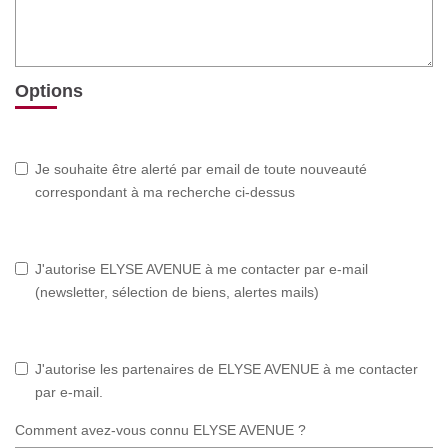
Options
Je souhaite être alerté par email de toute nouveauté
correspondant à ma recherche ci-dessus
J'autorise ELYSE AVENUE à me contacter par e-mail
(newsletter, sélection de biens, alertes mails)
J'autorise les partenaires de ELYSE AVENUE à me contacter
par e-mail.
Comment avez-vous connu ELYSE AVENUE ?