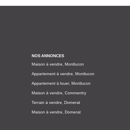
NOS ANNONCES
Maison à vendre, Montlucon
Appartement à vendre, Montlucon
Appartement à louer, Montlucon
Maison à vendre, Commentry
Terrain à vendre, Domerat
Maison à vendre, Domerat