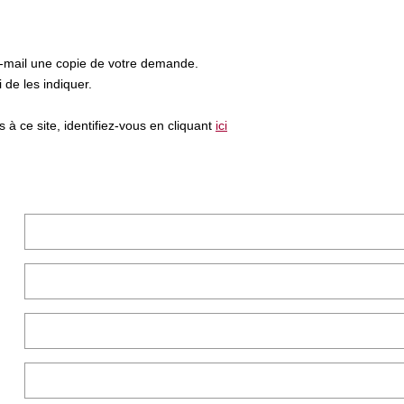
e-mail une copie de votre demande.
de les indiquer.
à ce site, identifiez-vous en cliquant
ici