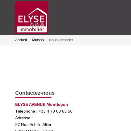
Accueil
Maison
Nous contacter
Contactez-nous
ELYSE AVENUE Montluçon
Téléphone :
+33 4 70 03 63 58
Adresse :
27 Rue Achille Allier