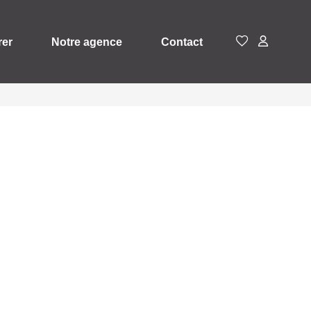
rer
Notre agence
Contact