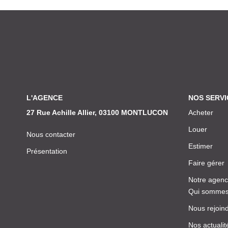
L'AGENCE
NOS SERVI
27 Rue Achille Allier, 03100 MONTLUCON
Acheter
Louer
Nous contacter
Estimer
Présentation
Faire gérer
Notre agen
Qui sommes
Nous rejoin
Nos actualit