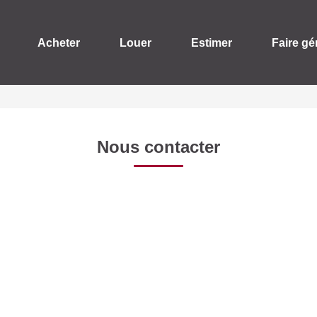
Acheter
Louer
Estimer
Faire gé
Nous contacter