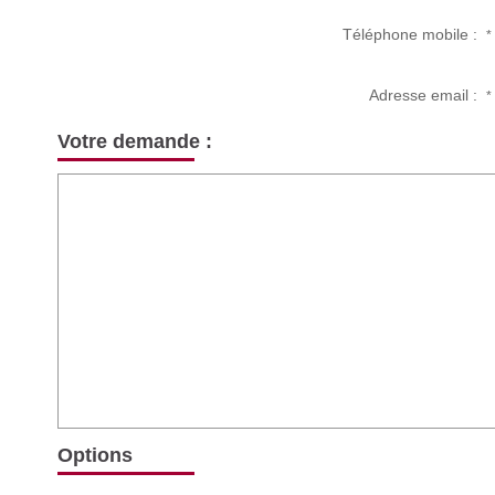
Téléphone mobile :
*
Adresse email :
*
Votre demande :
Options