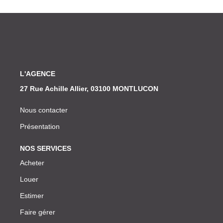
L'AGENCE
27 Rue Achille Allier, 03100 MONTLUCON
Nous contacter
Présentation
NOS SERVICES
Acheter
Louer
Estimer
Faire gérer