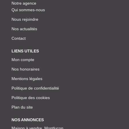
Notre agence
Qui sommes-nous
Nous rejoindre
Nos actualités
Contact
LIENS UTILES
Mon compte
Nos honoraires
Mentions légales
Politique de confidentialité
Politique des cookies
Plan du site
NOS ANNONCES
Maison à vendre, Montlucon