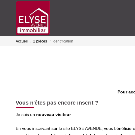
Accueil
2 pièces
Identification
Pour acc
Vous n'êtes pas encore inscrit ?
Je suis un
nouveau visiteur
.
En vous inscrivant sur le site ELYSE AVENUE, vous bénéficie