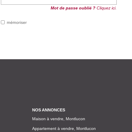
Mot de passe oublié ?
Cliquez ici.
mémoriser
NOS ANNONCES
Maison à vendre, Montlucon
Appartement à vendre, Montlucon