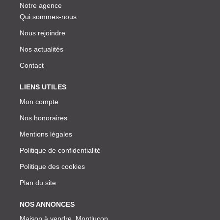
Notre agence
Qui sommes-nous
Nous rejoindre
Nos actualités
Contact
LIENS UTILES
Mon compte
Nos honoraires
Mentions légales
Politique de confidentialité
Politique des cookies
Plan du site
NOS ANNONCES
Maison à vendre, Montlucon