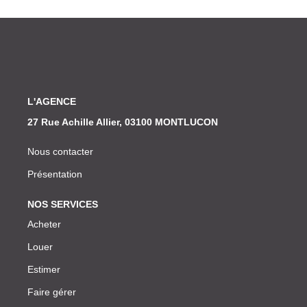
L'AGENCE
27 Rue Achille Allier, 03100 MONTLUCON
Nous contacter
Présentation
NOS SERVICES
Acheter
Louer
Estimer
Faire gérer