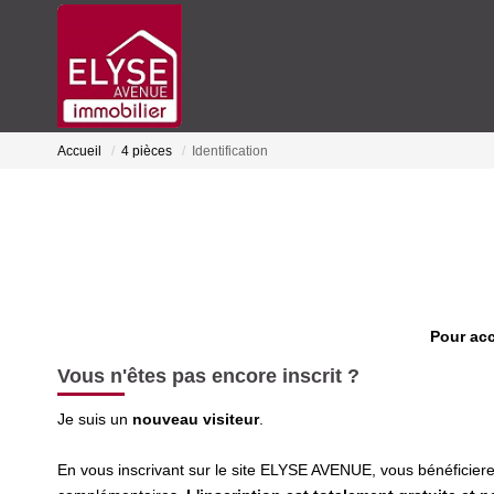
Accueil
4 pièces
Identification
Pour acc
Vous n'êtes pas encore inscrit ?
Je suis un
nouveau visiteur
.
En vous inscrivant sur le site ELYSE AVENUE, vous bénéficie