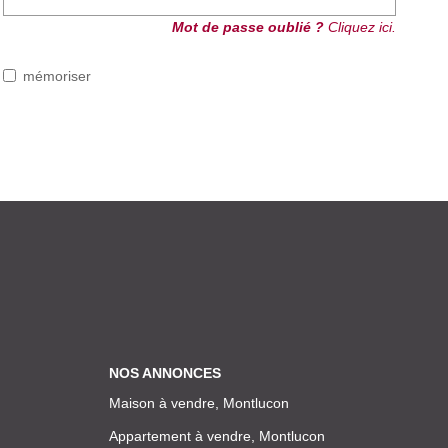
Mot de passe oublié ?
Cliquez ici.
mémoriser
NOS ANNONCES
Maison à vendre, Montlucon
Appartement à vendre, Montlucon