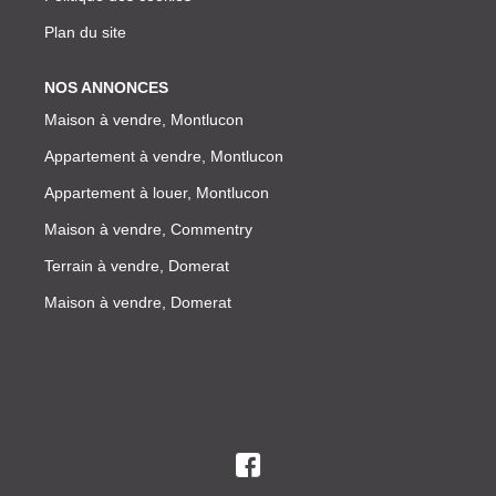
Plan du site
NOS ANNONCES
Maison à vendre, Montlucon
Appartement à vendre, Montlucon
Appartement à louer, Montlucon
Maison à vendre, Commentry
Terrain à vendre, Domerat
Maison à vendre, Domerat