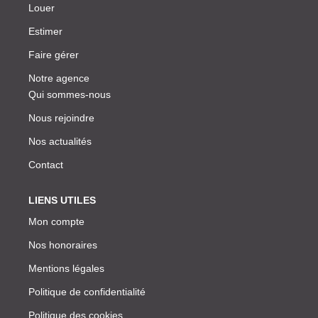
Louer
Estimer
Faire gérer
Notre agence
Qui sommes-nous
Nous rejoindre
Nos actualités
Contact
LIENS UTILES
Mon compte
Nos honoraires
Mentions légales
Politique de confidentialité
Politique des cookies