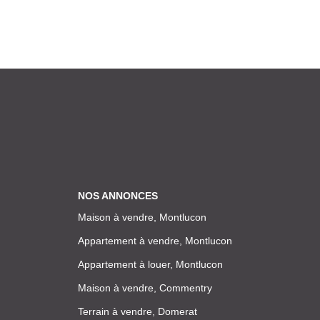
NOS ANNONCES
Maison à vendre, Montlucon
Appartement à vendre, Montlucon
Appartement à louer, Montlucon
Maison à vendre, Commentry
Terrain à vendre, Domerat