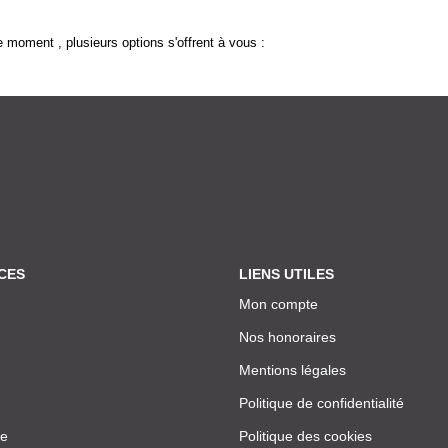
 moment , plusieurs options s'offrent à vous :
CES
LIENS UTILES
Mon compte
Nos honoraires
Mentions légales
Politique de confidentialité
ce
Politique des cookies