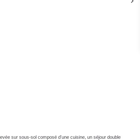
evée sur sous-sol composé d'une cuisine, un séjour double