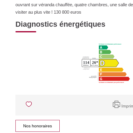
ouvrant sur véranda chauffée, quatre chambres, une salle d
visiter au plus vite ! 130 800 euros
Diagnostics énergétiques
Impri
Nos honoraires