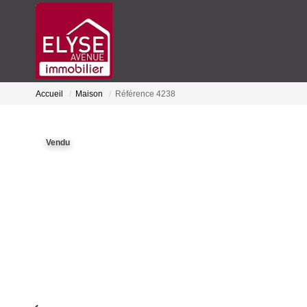
Accueil
Maison
Référence 4238
Vendu