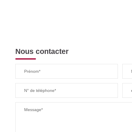
Nous contacter
Prénom*
N° de téléphone*
Message*