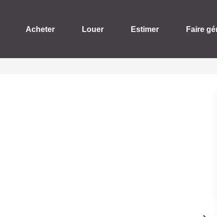
Acheter
Louer
Estimer
Faire gé