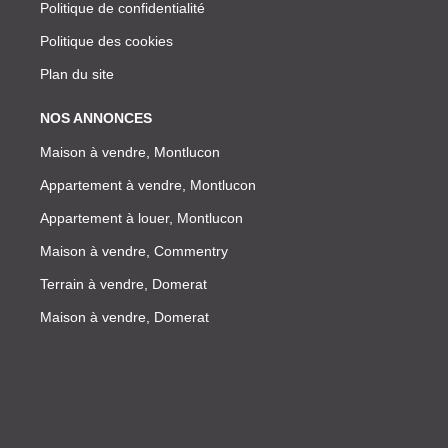
Politique de confidentialité
Politique des cookies
Plan du site
NOS ANNONCES
Maison à vendre, Montlucon
Appartement à vendre, Montlucon
Appartement à louer, Montlucon
Maison à vendre, Commentry
Terrain à vendre, Domerat
Maison à vendre, Domerat