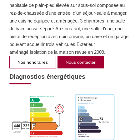
habitable de plain-pied élevée sur sous-sol composée au
rez-de-chaussée d'une entrée, d'un séjour-salle à manger,
une cuisine équipée et aménagée, 3 chambres, une salle
de bain, un wc séparé.Au sous-sol, une salle d'eau, une
pièce de réception avec coin cuisine, un cave et un garage
pouvant accueillir trois véhicules.Extérieur
aménagé.Isolation de la maison revue en 2009.
Nos honoraires
Nous contacter
Diagnostics énergétiques