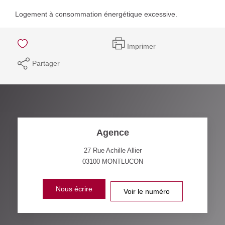
Logement à consommation énergétique excessive.
Imprimer
Partager
Agence
27 Rue Achille Allier
03100
MONTLUCON
Nous écrire
Voir le numéro