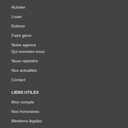
Acheter
Louer
Estimer
Faire gérer
Notre agence
Qui sommes-nous
Nous rejoindre
Nos actualités
Contact
LIENS UTILES
Mon compte
Nos honoraires
Mentions légales