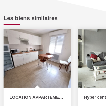
Les biens similaires
LOCATION APPARTEMENT F1 MEUBLE CENTRE VILLE MONTLUCON