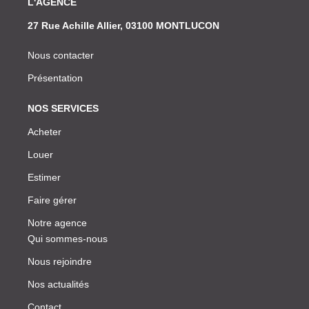
L'AGENCE
27 Rue Achille Allier, 03100 MONTLUCON
Nous contacter
Présentation
NOS SERVICES
Acheter
Louer
Estimer
Faire gérer
Notre agence
Qui sommes-nous
Nous rejoindre
Nos actualités
Contact