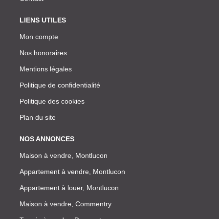
LIENS UTILES
Mon compte
Nos honoraires
Mentions légales
Politique de confidentialité
Politique des cookies
Plan du site
NOS ANNONCES
Maison à vendre, Montlucon
Appartement à vendre, Montlucon
Appartement à louer, Montlucon
Maison à vendre, Commentry