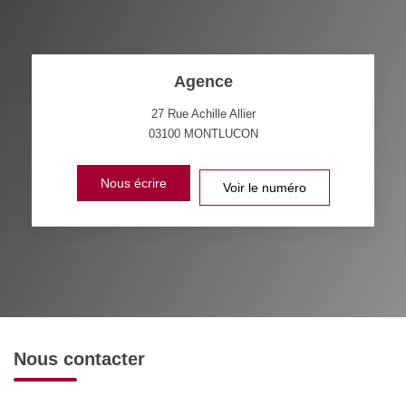
Agence
27 Rue Achille Allier
03100
MONTLUCON
Nous écrire
Voir le numéro
Nous contacter