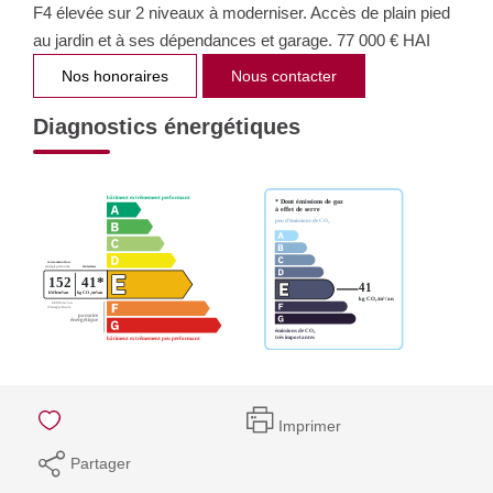
F4 élevée sur 2 niveaux à moderniser. Accès de plain pied
au jardin et à ses dépendances et garage. 77 000 € HAI
Nos honoraires
Nous contacter
Diagnostics énergétiques
Imprimer
Partager