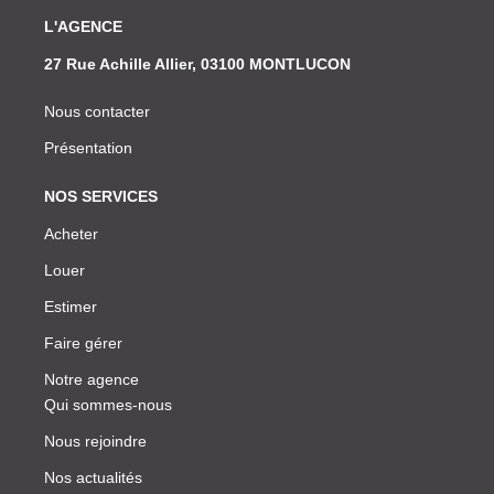
L'AGENCE
27 Rue Achille Allier, 03100 MONTLUCON
Nous contacter
Présentation
NOS SERVICES
Acheter
Louer
Estimer
Faire gérer
Notre agence
Qui sommes-nous
Nous rejoindre
Nos actualités