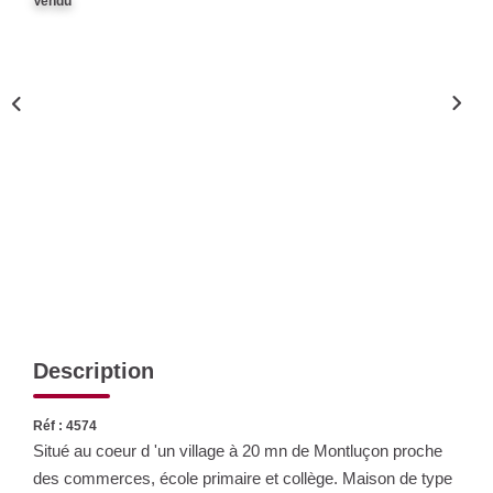
Vendu
Nos Actualités
CONTACT
Description
Réf : 4574
Situé au coeur d 'un village à 20 mn de Montluçon proche
des commerces, école primaire et collège. Maison de type