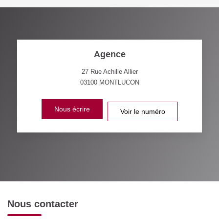
Agence
27 Rue Achille Allier
03100
MONTLUCON
Nous écrire
Voir le numéro
Nous contacter