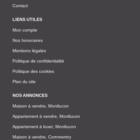
Contact
LIENS UTILES
Mon compte
Nos honoraires
Mentions légales
Politique de confidentialité
Politique des cookies
Plan du site
NOS ANNONCES
Maison à vendre, Montlucon
Appartement à vendre, Montlucon
Appartement à louer, Montlucon
Maison à vendre, Commentry