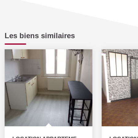
Les biens similaires