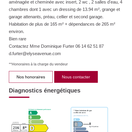
aménagée et cheminée avec insert, 2 wc , 2 salles d'eau, 4
chambres dont 1 avec un dressing de 13.94 m², grange et
garage attenants, préau, cellier et second garage.
Habitation de plus de 165 m² + dépendances de 265 m²
environ.
Bien rare
Contactez Mme Dominique Furter 06 14 62 51 87
d.furter@elyseavenue.com
**
Honoraires à la charge du vendeur
Nos honoraires
Nous contacter
Diagnostics énergétiques