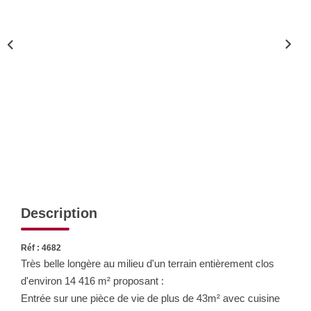
Nos Actualités
CONTACT
Description
Réf : 4682
Très belle longère au milieu d'un terrain entièrement clos
d'environ 14 416 m² proposant :
Entrée sur une pièce de vie de plus de 43m² avec cuisine