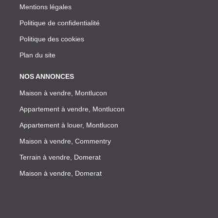
Mentions légales
Politique de confidentialité
Politique des cookies
Plan du site
NOS ANNONCES
Maison à vendre, Montlucon
Appartement à vendre, Montlucon
Appartement à louer, Montlucon
Maison à vendre, Commentry
Terrain à vendre, Domerat
Maison à vendre, Domerat