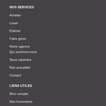
NOS SERVICES
Acheter
Louer
Estimer
Faire gérer
Notre agence
Qui sommes-nous
Nous rejoindre
Nos actualités
Contact
LIENS UTILES
Mon compte
Nos honoraires