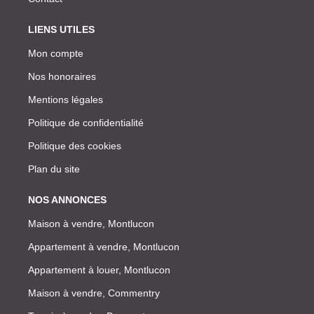
LIENS UTILES
Mon compte
Nos honoraires
Mentions légales
Politique de confidentialité
Politique des cookies
Plan du site
NOS ANNONCES
Maison à vendre, Montlucon
Appartement à vendre, Montlucon
Appartement à louer, Montlucon
Maison à vendre, Commentry