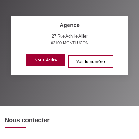
Agence
27 Rue Achille Allier
03100
MONTLUCON
Nous écrire
Voir le numéro
Nous contacter