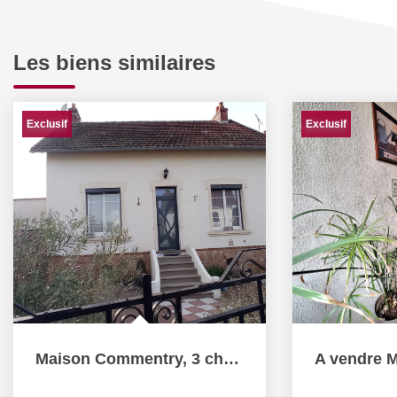
Les biens similaires
Exclusif
Exclusif
Maison Commentry, 3 chambres, sous / sol et double garage