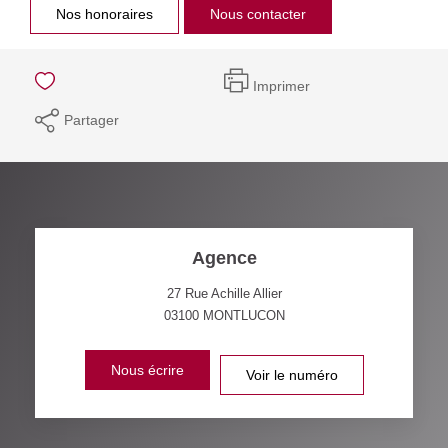
Nos honoraires
Nous contacter
Imprimer
Partager
Agence
27 Rue Achille Allier
03100
MONTLUCON
Nous écrire
Voir le numéro