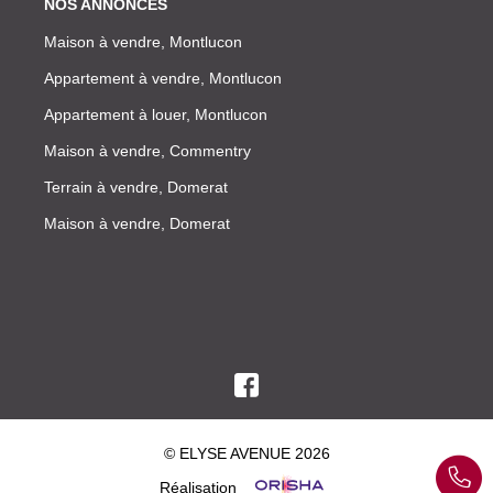
NOS ANNONCES
Maison à vendre, Montlucon
Appartement à vendre, Montlucon
Appartement à louer, Montlucon
Maison à vendre, Commentry
Terrain à vendre, Domerat
Maison à vendre, Domerat
© ELYSE AVENUE 2026
Réalisation