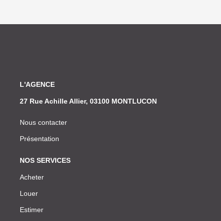
L'AGENCE
27 Rue Achille Allier, 03100 MONTLUCON
Nous contacter
Présentation
NOS SERVICES
Acheter
Louer
Estimer