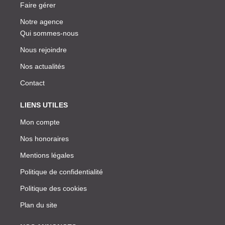
Faire gérer
Notre agence
Qui sommes-nous
Nous rejoindre
Nos actualités
Contact
LIENS UTILES
Mon compte
Nos honoraires
Mentions légales
Politique de confidentialité
Politique des cookies
Plan du site