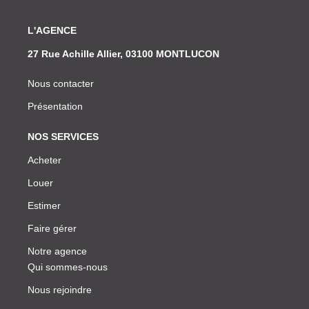
L'AGENCE
27 Rue Achille Allier, 03100 MONTLUCON
Nous contacter
Présentation
NOS SERVICES
Acheter
Louer
Estimer
Faire gérer
Notre agence
Qui sommes-nous
Nous rejoindre