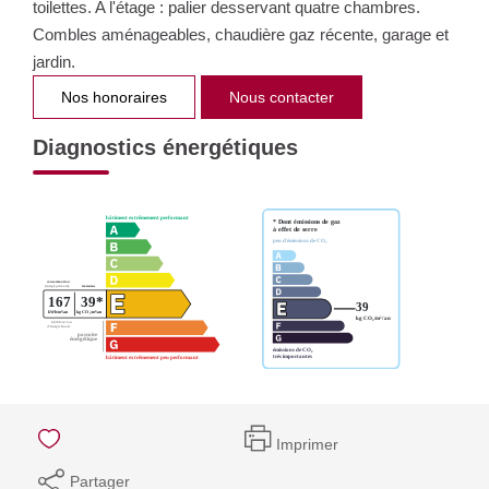
toilettes. A l'étage : palier desservant quatre chambres.
Combles aménageables, chaudière gaz récente, garage et
jardin.
Nos honoraires
Nous contacter
Diagnostics énergétiques
Imprimer
Partager