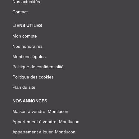
Nos actualités
Contact
LIENS UTILES
Mon compte
Nos honoraires
Mentions légales
Politique de confidentialité
Politique des cookies
Plan du site
NOS ANNONCES
Maison à vendre, Montlucon
Appartement à vendre, Montlucon
Appartement à louer, Montlucon