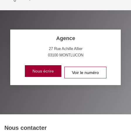
Agence
27 Rue Achille Allier
03100
MONTLUCON
Nous écrire
Voir le numéro
Nous contacter