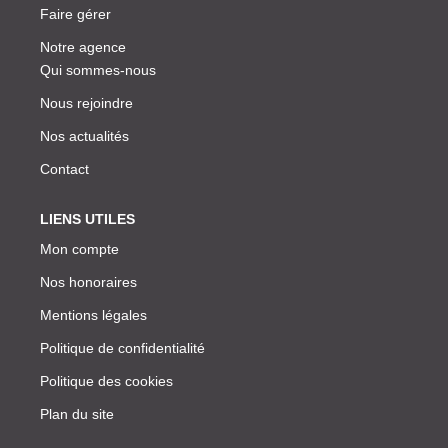
Faire gérer
Notre agence
Qui sommes-nous
Nous rejoindre
Nos actualités
Contact
LIENS UTILES
Mon compte
Nos honoraires
Mentions légales
Politique de confidentialité
Politique des cookies
Plan du site