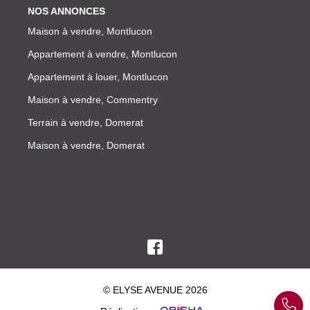
NOS ANNONCES
Maison à vendre, Montlucon
Appartement à vendre, Montlucon
Appartement à louer, Montlucon
Maison à vendre, Commentry
Terrain à vendre, Domerat
Maison à vendre, Domerat
© ELYSE AVENUE 2026