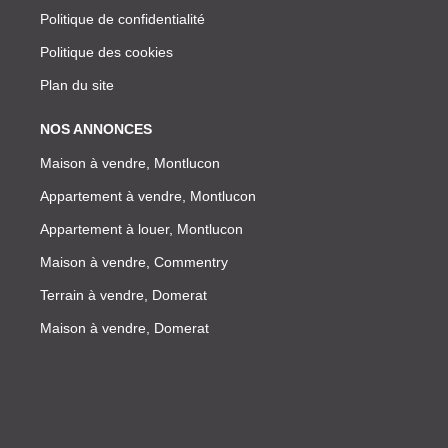
Politique de confidentialité
Politique des cookies
Plan du site
NOS ANNONCES
Maison à vendre, Montlucon
Appartement à vendre, Montlucon
Appartement à louer, Montlucon
Maison à vendre, Commentry
Terrain à vendre, Domerat
Maison à vendre, Domerat