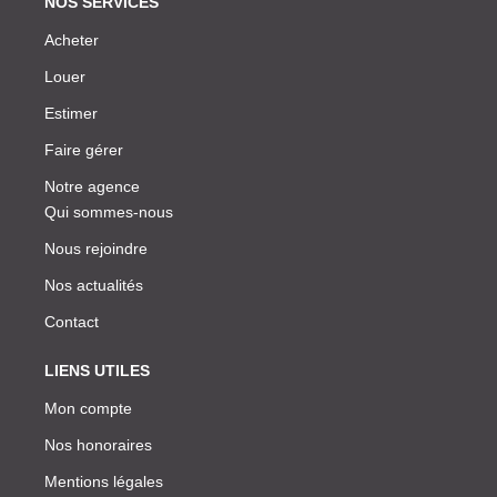
NOS SERVICES
Acheter
Louer
Estimer
Faire gérer
Notre agence
Qui sommes-nous
Nous rejoindre
Nos actualités
Contact
LIENS UTILES
Mon compte
Nos honoraires
Mentions légales