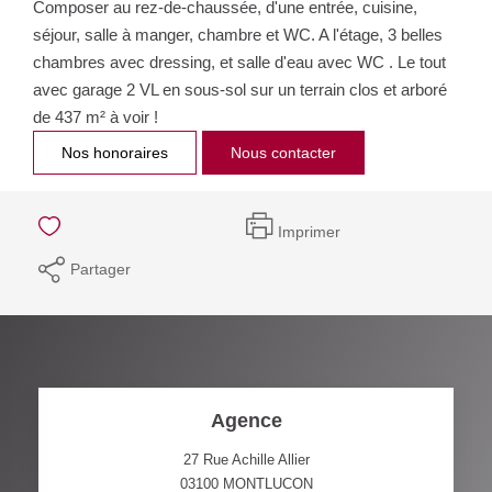
Composer au rez-de-chaussée, d'une entrée, cuisine,
séjour, salle à manger, chambre et WC. A l'étage, 3 belles
chambres avec dressing, et salle d'eau avec WC . Le tout
avec garage 2 VL en sous-sol sur un terrain clos et arboré
de 437 m² à voir !
Nos honoraires
Nous contacter
Imprimer
Partager
Agence
27 Rue Achille Allier
03100
MONTLUCON