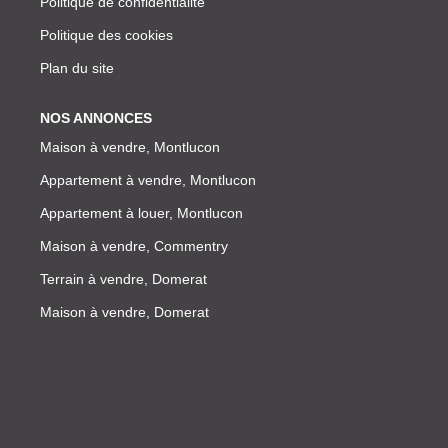
Politique de confidentialité
Politique des cookies
Plan du site
NOS ANNONCES
Maison à vendre, Montlucon
Appartement à vendre, Montlucon
Appartement à louer, Montlucon
Maison à vendre, Commentry
Terrain à vendre, Domerat
Maison à vendre, Domerat