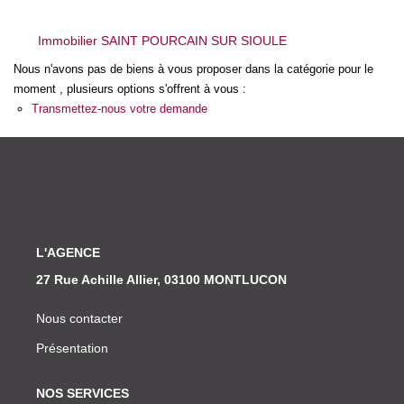
Nos Actualités
Immobilier SAINT POURCAIN SUR SIOULE
CONTACT
Nous n'avons pas de biens à vous proposer dans la catégorie pour le
moment , plusieurs options s'offrent à vous :
Transmettez-nous votre demande
L'AGENCE
27 Rue Achille Allier, 03100 MONTLUCON
Nous contacter
Présentation
NOS SERVICES