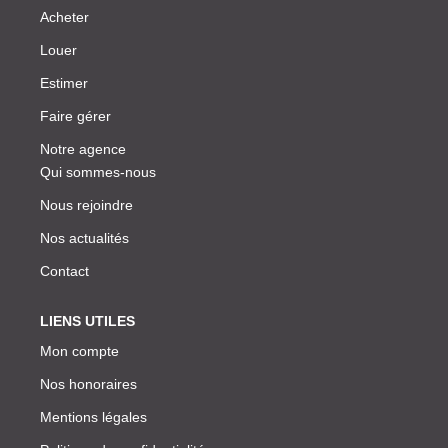
Acheter
Louer
Estimer
Faire gérer
Notre agence
Qui sommes-nous
Nous rejoindre
Nos actualités
Contact
LIENS UTILES
Mon compte
Nos honoraires
Mentions légales