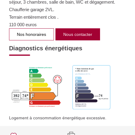
séjour, 3 chambres, salle de bain, WC et dégagement.
Chaufferie garage 2VL.
Terrain entièrement clos .
110 000 euros
Nos honoraires
Nous contacter
Diagnostics énergétiques
Logement à consommation énergétique excessive.