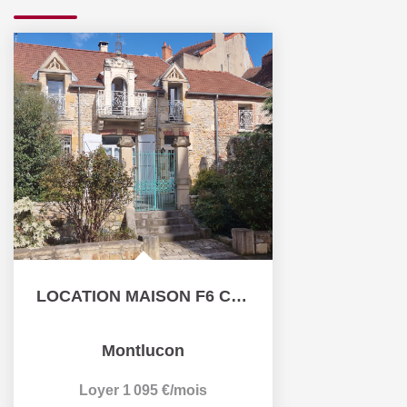
LOCATION MAISON F6 CENTRE VILLE MONTLUCON
Montlucon
Loyer 1 095 €/mois