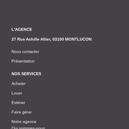
L'AGENCE
27 Rue Achille Allier, 03100 MONTLUCON
Nous contacter
Présentation
NOS SERVICES
Acheter
Louer
Estimer
Faire gérer
Notre agence
Qui sommes-nous