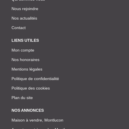
Nous rejoindre
Nos actualités
Contact
LIENS UTILES
Mon compte
Nos honoraires
Mentions légales
Politique de confidentialité
Politique des cookies
Plan du site
NOS ANNONCES
Maison à vendre, Montlucon