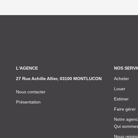
L'AGENCE
NOS SERVI
27 Rue Achille Allier, 03100 MONTLUCON
Acheter
Louer
Nous contacter
Estimer
Présentation
Faire gérer
Notre agen
Qui sommes
Nous rejoin