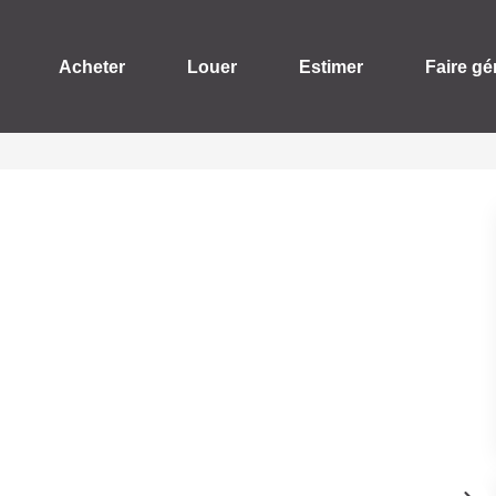
Acheter
Louer
Estimer
Faire gé