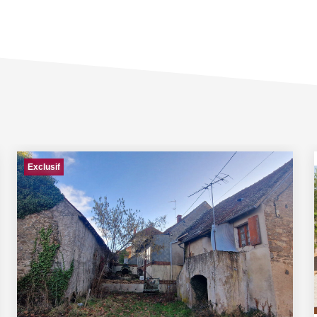
Exclusif