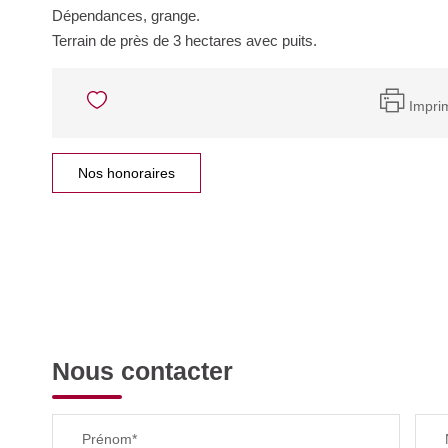
Dépendances, grange.
Terrain de près de 3 hectares avec puits.
Impri
Nos honoraires
Nous contacter
Prénom*