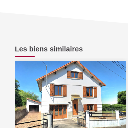
Les biens similaires