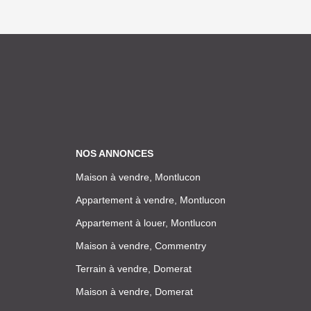
NOS ANNONCES
Maison à vendre, Montlucon
Appartement à vendre, Montlucon
Appartement à louer, Montlucon
Maison à vendre, Commentry
Terrain à vendre, Domerat
Maison à vendre, Domerat