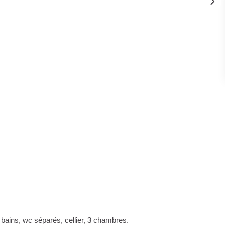
e bains, wc séparés, cellier, 3 chambres.