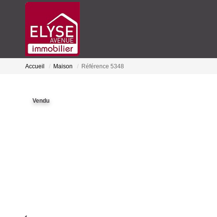
Accueil
Maison
Référence 5348
Vendu