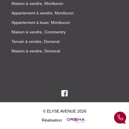
Maison à vendre, Montlucon
Appartement à vendre, Montlucon
Appartement à louer, Montlucon
Maison à vendre, Commentry
Terrain à vendre, Domerat
Maison à vendre, Domerat
© ELYSE AVENUE 2026
Réalisation