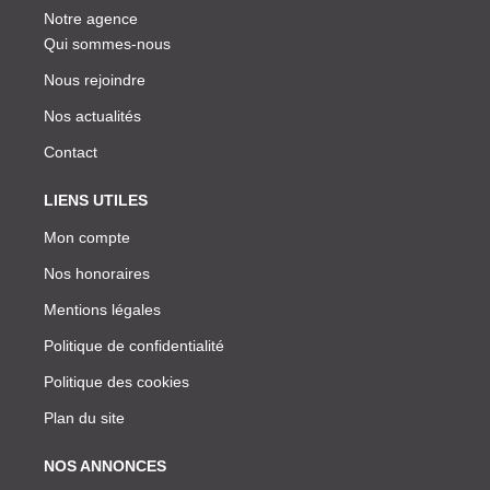
Notre agence
Qui sommes-nous
Nous rejoindre
Nos actualités
Contact
LIENS UTILES
Mon compte
Nos honoraires
Mentions légales
Politique de confidentialité
Politique des cookies
Plan du site
NOS ANNONCES