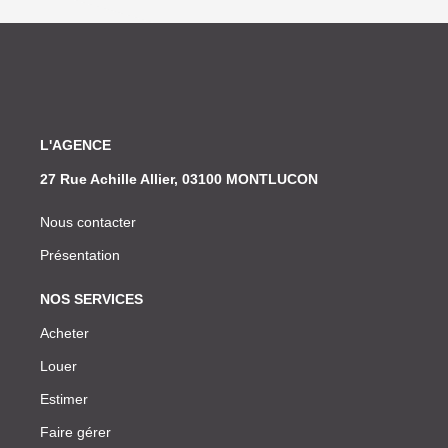
L'AGENCE
27 Rue Achille Allier, 03100 MONTLUCON
Nous contacter
Présentation
NOS SERVICES
Acheter
Louer
Estimer
Faire gérer