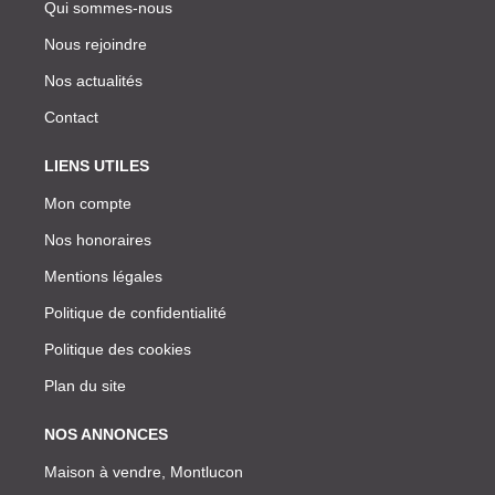
Qui sommes-nous
Nous rejoindre
Nos actualités
Contact
LIENS UTILES
Mon compte
Nos honoraires
Mentions légales
Politique de confidentialité
Politique des cookies
Plan du site
NOS ANNONCES
Maison à vendre, Montlucon