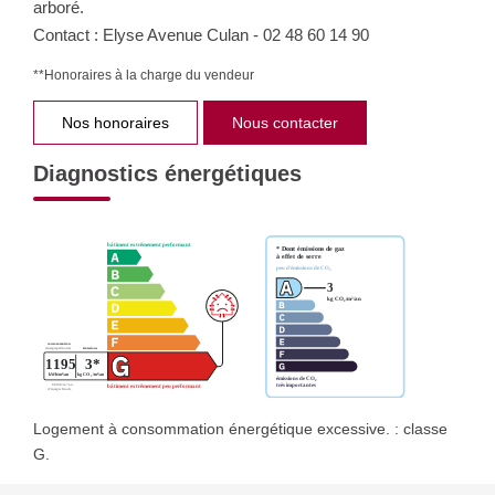
arboré.
Contact : Elyse Avenue Culan - 02 48 60 14 90
**
Honoraires à la charge du vendeur
Nos honoraires
Nous contacter
Diagnostics énergétiques
Logement à consommation énergétique excessive. : classe
G.