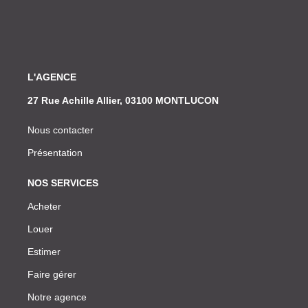
L'AGENCE
27 Rue Achille Allier, 03100 MONTLUCON
Nous contacter
Présentation
NOS SERVICES
Acheter
Louer
Estimer
Faire gérer
Notre agence