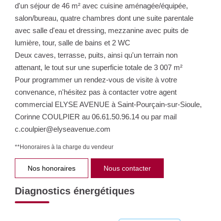
d'un séjour de 46 m² avec cuisine aménagée/équipée,
salon/bureau, quatre chambres dont une suite parentale
avec salle d'eau et dressing, mezzanine avec puits de
lumière, tour, salle de bains et 2 WC
Deux caves, terrasse, puits, ainsi qu'un terrain non
attenant, le tout sur une superficie totale de 3 007 m²
Pour programmer un rendez-vous de visite à votre
convenance, n'hésitez pas à contacter votre agent
commercial ELYSE AVENUE à Saint-Pourçain-sur-Sioule,
Corinne COULPIER au 06.61.50.96.14 ou par mail
c.coulpier@elyseavenue.com
**
Honoraires à la charge du vendeur
Nos honoraires
Nous contacter
Diagnostics énergétiques