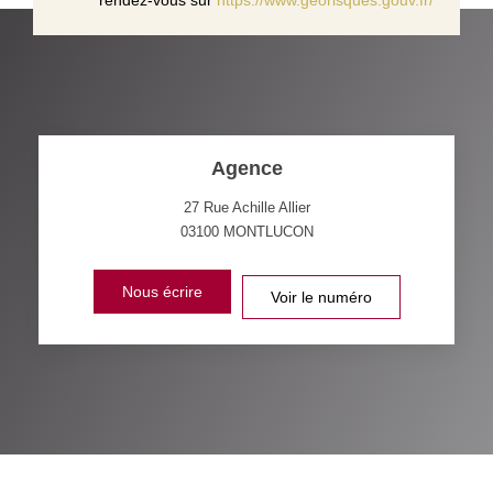
Agence
27 Rue Achille Allier
03100
MONTLUCON
Nous écrire
Voir le numéro