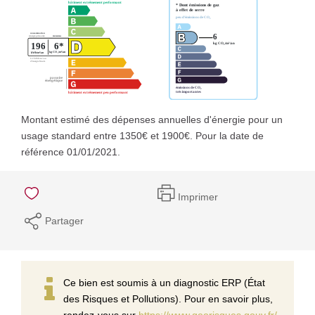
Montant estimé des dépenses annuelles d'énergie pour un
usage standard entre 1350€ et 1900€. Pour la date de
référence 01/01/2021.
Imprimer
Partager
Ce bien est soumis à un diagnostic ERP (État
des Risques et Pollutions). Pour en savoir plus,
rendez-vous sur
https://www.georisques.gouv.fr/