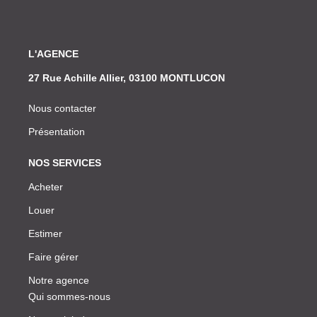
L'AGENCE
27 Rue Achille Allier, 03100 MONTLUCON
Nous contacter
Présentation
NOS SERVICES
Acheter
Louer
Estimer
Faire gérer
Notre agence
Qui sommes-nous