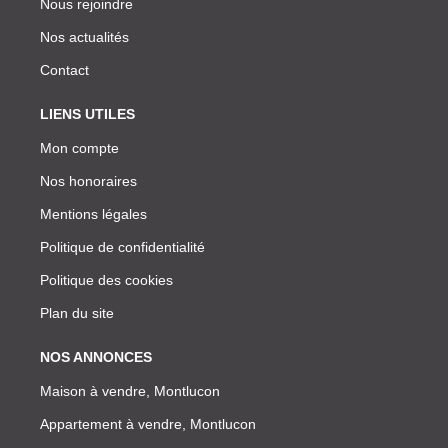
Nous rejoindre
Nos actualités
Contact
LIENS UTILES
Mon compte
Nos honoraires
Mentions légales
Politique de confidentialité
Politique des cookies
Plan du site
NOS ANNONCES
Maison à vendre, Montlucon
Appartement à vendre, Montlucon