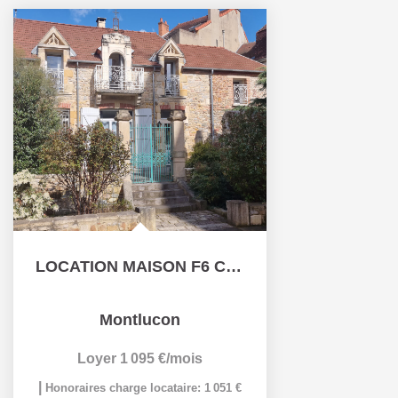
LOCATION MAISON F6 CENTRE VILLE MONTLUCON
Montlucon
Loyer 1 095 €/mois
|
Honoraires charge locataire: 1 051 €