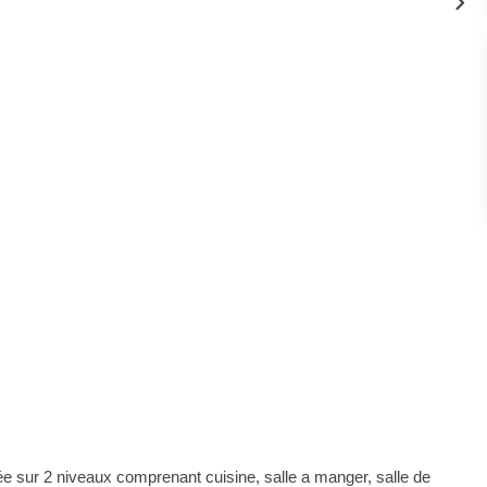
e sur 2 niveaux comprenant cuisine, salle a manger, salle de