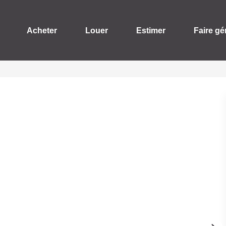
Acheter
Louer
Estimer
Faire gé