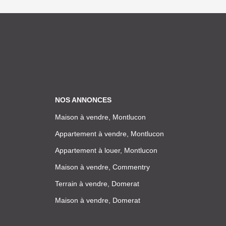
NOS ANNONCES
Maison à vendre, Montlucon
Appartement à vendre, Montlucon
Appartement à louer, Montlucon
Maison à vendre, Commentry
Terrain à vendre, Domerat
Maison à vendre, Domerat