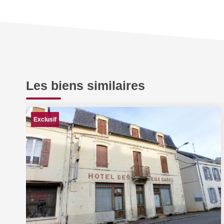
Les biens similaires
Exclusif