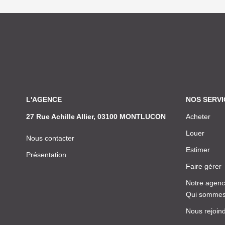
L'AGENCE
NOS SERVI
27 Rue Achille Allier, 03100 MONTLUCON
Acheter
Louer
Nous contacter
Estimer
Présentation
Faire gérer
Notre agen
Qui sommes
Nous rejoin