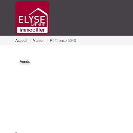
Accueil
Maison
Référence 5643
Vendu