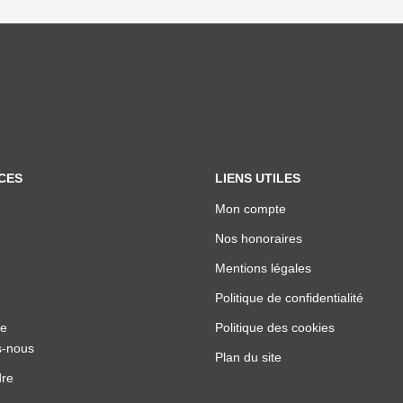
CES
LIENS UTILES
Mon compte
Nos honoraires
Mentions légales
Politique de confidentialité
ce
Politique des cookies
-nous
Plan du site
dre