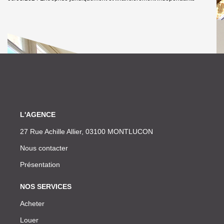
L'AGENCE
27 Rue Achille Allier, 03100 MONTLUCON
Nous contacter
Présentation
NOS SERVICES
Acheter
Louer