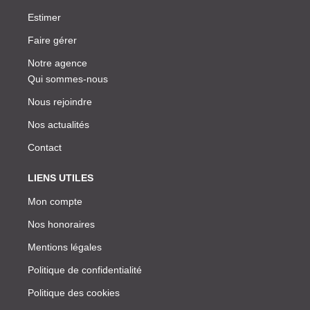
Estimer
Faire gérer
Notre agence
Qui sommes-nous
Nous rejoindre
Nos actualités
Contact
LIENS UTILES
Mon compte
Nos honoraires
Mentions légales
Politique de confidentialité
Politique des cookies