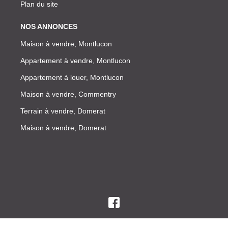
Plan du site
NOS ANNONCES
Maison à vendre, Montlucon
Appartement à vendre, Montlucon
Appartement à louer, Montlucon
Maison à vendre, Commentry
Terrain à vendre, Domerat
Maison à vendre, Domerat