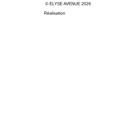
© ELYSE AVENUE 2026
Réalisation