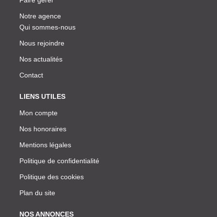
Notre agence
Qui sommes-nous
Nous rejoindre
Nos actualités
Contact
LIENS UTILES
Mon compte
Nos honoraires
Mentions légales
Politique de confidentialité
Politique des cookies
Plan du site
NOS ANNONCES