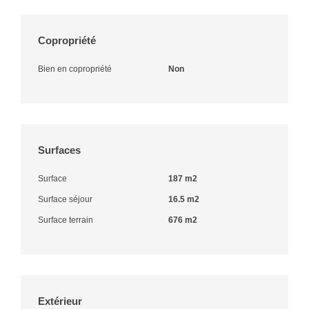
Copropriété
Bien en copropriété
Non
Surfaces
Surface
187 m2
Surface séjour
16.5 m2
Surface terrain
676 m2
Extérieur