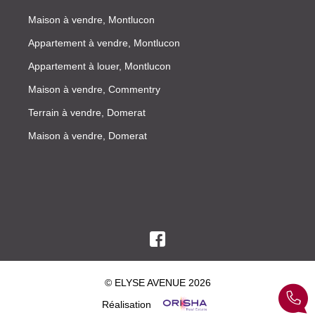
Maison à vendre, Montlucon
Appartement à vendre, Montlucon
Appartement à louer, Montlucon
Maison à vendre, Commentry
Terrain à vendre, Domerat
Maison à vendre, Domerat
© ELYSE AVENUE 2026
Réalisation