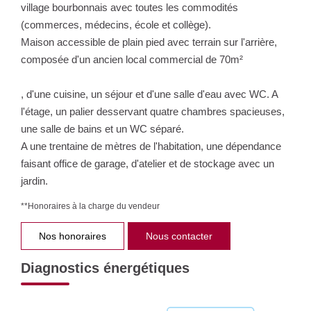
village bourbonnais avec toutes les commodités
(commerces, médecins, école et collège).
Maison accessible de plain pied avec terrain sur l'arrière,
composée d'un ancien local commercial de 70m²
, d'une cuisine, un séjour et d'une salle d'eau avec WC. A
l'étage, un palier desservant quatre chambres spacieuses,
une salle de bains et un WC séparé.
A une trentaine de mètres de l'habitation, une dépendance
faisant office de garage, d'atelier et de stockage avec un
jardin.
**
Honoraires à la charge du vendeur
Nos honoraires
Nous contacter
Diagnostics énergétiques