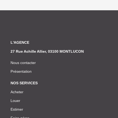
L'AGENCE
27 Rue Achille Allier, 03100 MONTLUCON
Nous contacter
Présentation
NOS SERVICES
Acheter
Louer
Estimer
Faire gérer