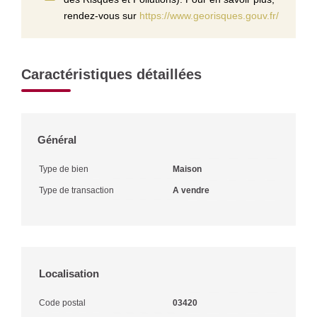
rendez-vous sur
https://www.georisques.gouv.fr/
Caractéristiques détaillées
Général
Type de bien
Maison
Type de transaction
A vendre
Localisation
Code postal
03420