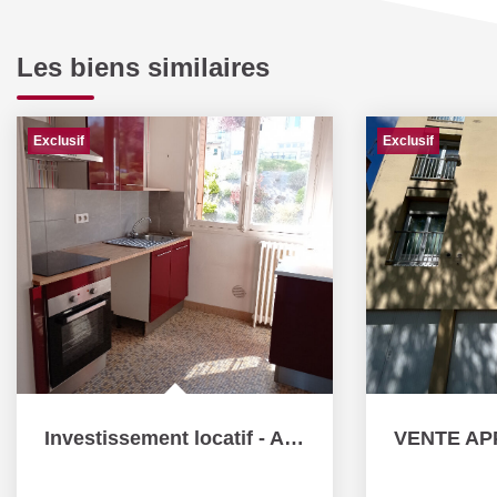
Les biens similaires
Exclusif
Exclusif
Investissement locatif - Appartement loué