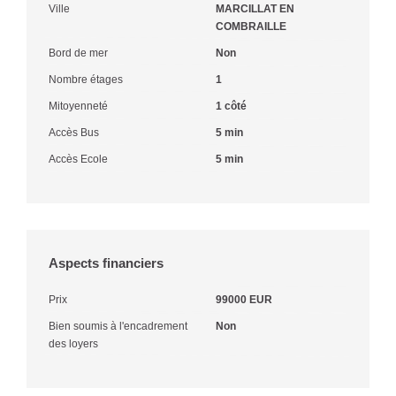
Ville
MARCILLAT EN
COMBRAILLE
Bord de mer
Non
Nombre étages
1
Mitoyenneté
1 côté
Accès Bus
5 min
Accès Ecole
5 min
Aspects financiers
Prix
99000 EUR
Bien soumis à l'encadrement
Non
des loyers