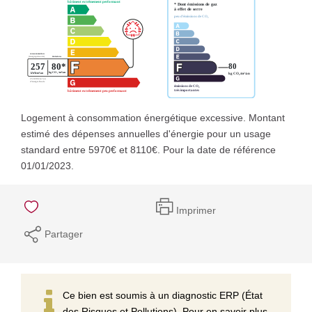
Logement à consommation énergétique excessive. Montant
estimé des dépenses annuelles d'énergie pour un usage
standard entre 5970€ et 8110€. Pour la date de référence
01/01/2023.
Imprimer
Partager
Ce bien est soumis à un diagnostic ERP (État
des Risques et Pollutions). Pour en savoir plus,