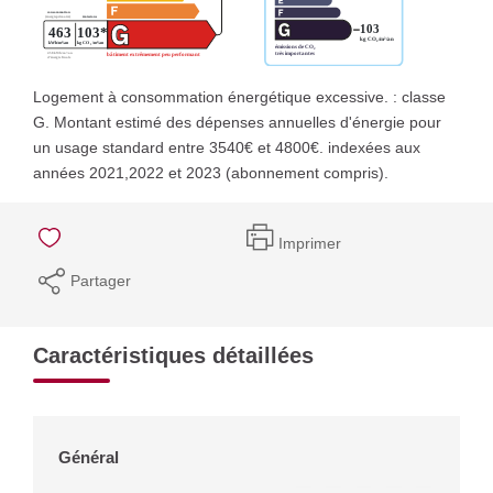
Logement à consommation énergétique excessive. : classe
G. Montant estimé des dépenses annuelles d'énergie pour
un usage standard entre 3540€ et 4800€. indexées aux
années 2021,2022 et 2023 (abonnement compris).
Imprimer
Partager
Caractéristiques détaillées
Général