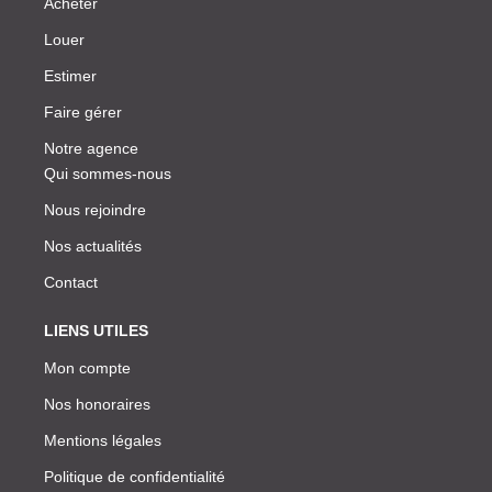
Acheter
Louer
Estimer
Faire gérer
Notre agence
Qui sommes-nous
Nous rejoindre
Nos actualités
Contact
LIENS UTILES
Mon compte
Nos honoraires
Mentions légales
Politique de confidentialité