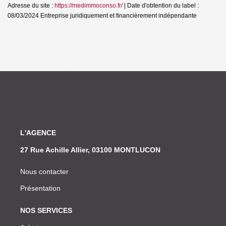
Adresse du site :
https://medimmoconso.fr/
| Date d'obtention du label :
08/03/2024
Entreprise juridiquement et financièrement indépendante
L'AGENCE
27 Rue Achille Allier, 03100 MONTLUCON
Nous contacter
Présentation
NOS SERVICES