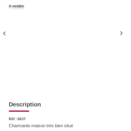
Nos Actualités
A vendre
CONTACT
Description
Réf : 6637
Charmante maison très bien situé