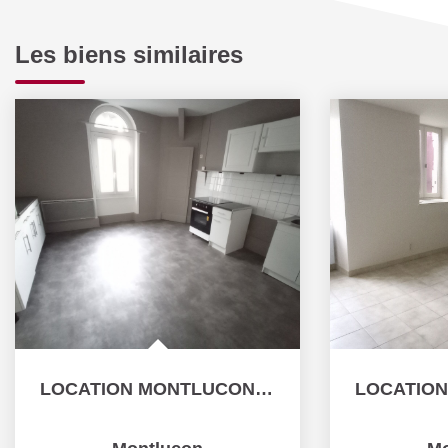
Les biens similaires
LOCATION MONTLUCON APPARTEMENT F3 BIS