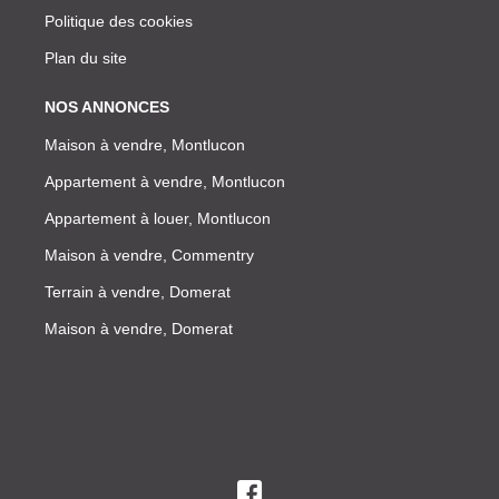
Politique des cookies
Plan du site
NOS ANNONCES
Maison à vendre, Montlucon
Appartement à vendre, Montlucon
Appartement à louer, Montlucon
Maison à vendre, Commentry
Terrain à vendre, Domerat
Maison à vendre, Domerat