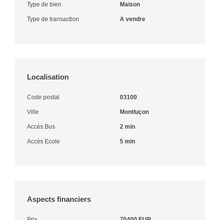
Type de bien
Maison
Type de transaction
A vendre
Localisation
Code postal
03100
Ville
Montluçon
Accès Bus
2 min
Accès Ecole
5 min
Aspects financiers
Prix
70400 EUR