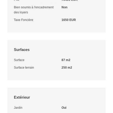
Bien soumis à l'encadrement
Non
des loyers
Taxe Foncière
1650 EUR
Surfaces
Surface
87 m2
Surface terrain
250 m2
Extérieur
Jardin
Oui