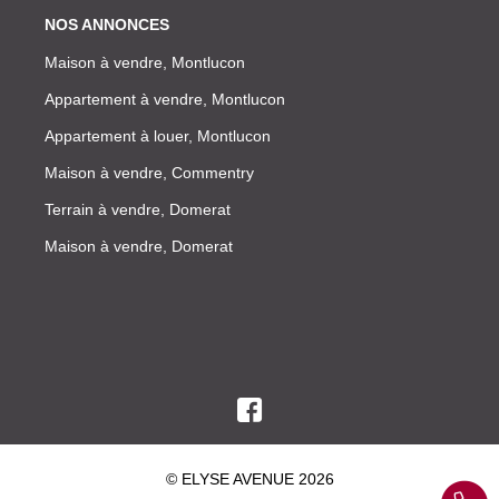
NOS ANNONCES
Maison à vendre, Montlucon
Appartement à vendre, Montlucon
Appartement à louer, Montlucon
Maison à vendre, Commentry
Terrain à vendre, Domerat
Maison à vendre, Domerat
© ELYSE AVENUE 2026