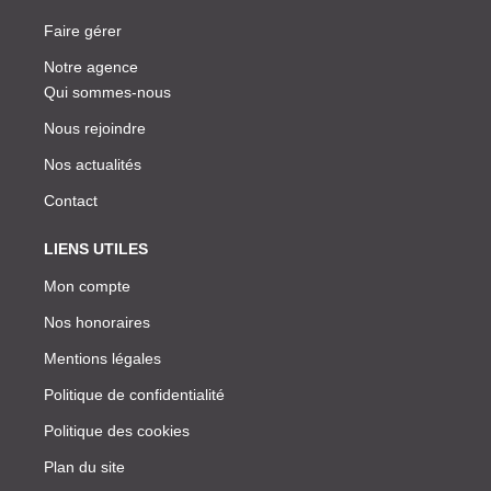
Faire gérer
Notre agence
Qui sommes-nous
Nous rejoindre
Nos actualités
Contact
LIENS UTILES
Mon compte
Nos honoraires
Mentions légales
Politique de confidentialité
Politique des cookies
Plan du site