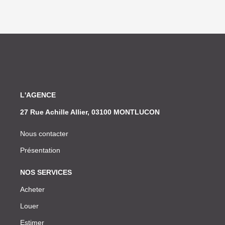
L'AGENCE
27 Rue Achille Allier, 03100 MONTLUCON
Nous contacter
Présentation
NOS SERVICES
Acheter
Louer
Estimer