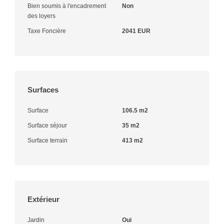
Bien soumis à l'encadrement
Non
des loyers
Taxe Foncière
2041 EUR
Surfaces
Surface
106.5 m2
Surface séjour
35 m2
Surface terrain
413 m2
Extérieur
Jardin
Oui