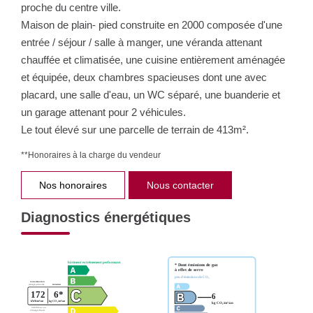
proche du centre ville.
Maison de plain- pied construite en 2000 composée d'une
entrée / séjour / salle à manger, une véranda attenant
chauffée et climatisée, une cuisine entièrement aménagée
et équipée, deux chambres spacieuses dont une avec
placard, une salle d'eau, un WC séparé, une buanderie et
un garage attenant pour 2 véhicules.
Le tout élevé sur une parcelle de terrain de 413m².
**
Honoraires à la charge du vendeur
Nos honoraires
Nous contacter
Diagnostics énergétiques