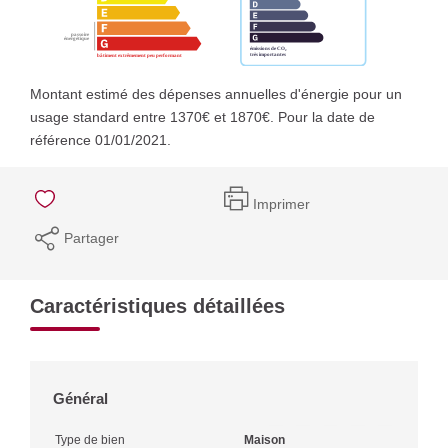
Montant estimé des dépenses annuelles d'énergie pour un
usage standard entre 1370€ et 1870€. Pour la date de
référence 01/01/2021.
Imprimer
Partager
Caractéristiques détaillées
Général
Type de bien
Maison