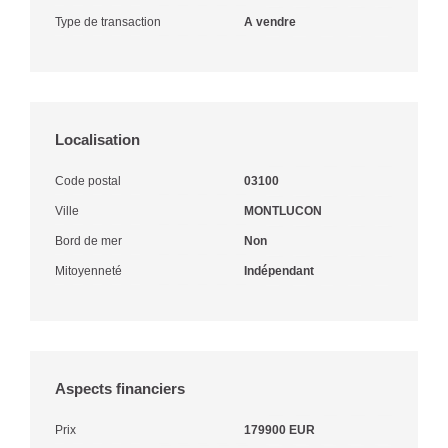
Type de transaction
A vendre
Localisation
Code postal
03100
Ville
MONTLUCON
Bord de mer
Non
Mitoyenneté
Indépendant
Aspects financiers
Prix
179900 EUR