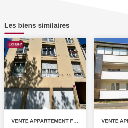
Les biens similaires
Exclusif
VENTE APPARTEMENT F4 AVEC GARAGE ET PARKING PRIVATIF !!!...