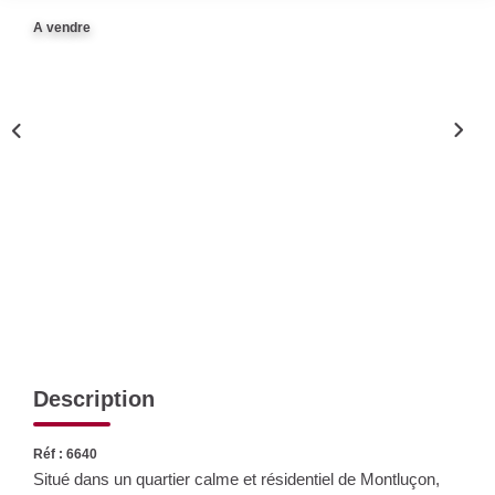
Nos Actualités
A vendre
CONTACT
Description
Réf : 6640
Situé dans un quartier calme et résidentiel de Montluçon,