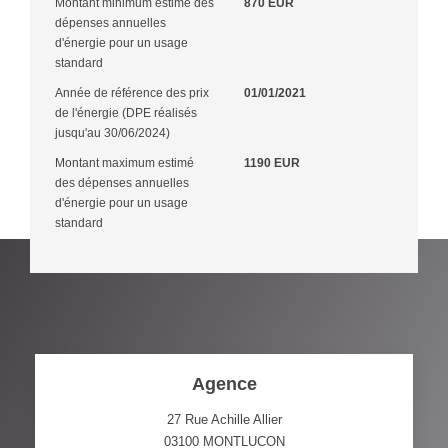
Montant minimum estimé des
870 EUR
dépenses annuelles
d'énergie pour un usage
standard
Année de référence des prix
01/01/2021
de l'énergie (DPE réalisés
jusqu'au 30/06/2024)
Montant maximum estimé
1190 EUR
des dépenses annuelles
d'énergie pour un usage
standard
Agence
27 Rue Achille Allier
03100
MONTLUCON