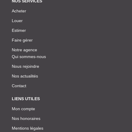
NOS SERVICES
Acheter
Louer
Estimer
Faire gérer
Notre agence
Qui sommes-nous
Nous rejoindre
Nos actualités
Contact
LIENS UTILES
Mon compte
Nos honoraires
Mentions légales