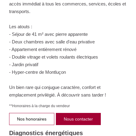
accès immédiat à tous les commerces, services, écoles et
transports.
Les atouts :
- Séjour de 41 m² avec pierre apparente
- Deux chambres avec salle d'eau privative
- Appartement entièrement rénové
- Double vitrage et volets roulants électriques
- Jardin privatif
- Hyper-centre de Montluçon
Un bien rare qui conjugue caractère, confort et
emplacement privilégié. À découvrir sans tarder !
**
Honoraires à la charge du vendeur
Nos honoraires
Nous contacter
Diagnostics énergétiques