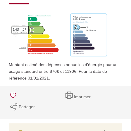
Montant estimé des dépenses annuelles d'énergie pour un
usage standard entre 870€ et 1190€. Pour la date de
référence 01/01/2021.
Imprimer
Partager