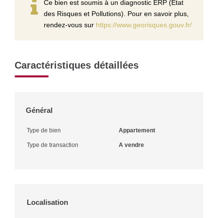
Ce bien est soumis à un diagnostic ERP (État
des Risques et Pollutions). Pour en savoir plus,
rendez-vous sur
https://www.georisques.gouv.fr/
Caractéristiques détaillées
Général
Type de bien
Appartement
Type de transaction
A vendre
Localisation