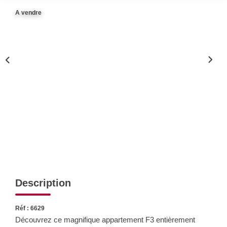
Nos Actualités
A vendre
CONTACT
Description
Réf : 6629
Découvrez ce magnifique appartement F3 entièrement