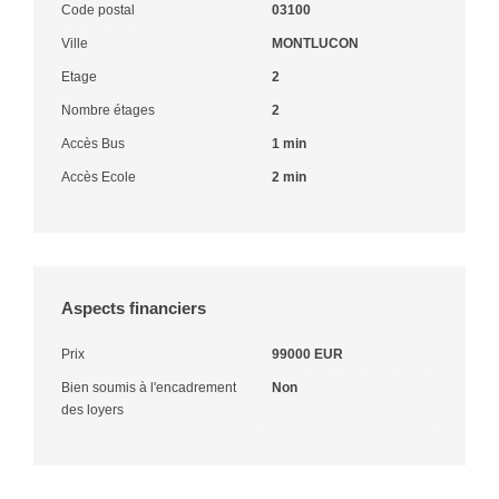
Code postal
03100
Ville
MONTLUCON
Etage
2
Nombre étages
2
Accès Bus
1 min
Accès Ecole
2 min
Aspects financiers
Prix
99000 EUR
Bien soumis à l'encadrement
Non
des loyers