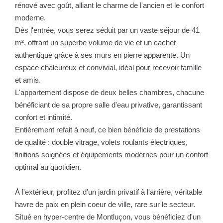
rénové avec goût, alliant le charme de l'ancien et le confort
moderne.
Dès l'entrée, vous serez séduit par un vaste séjour de 41
m², offrant un superbe volume de vie et un cachet
authentique grâce à ses murs en pierre apparente. Un
espace chaleureux et convivial, idéal pour recevoir famille
et amis.
L'appartement dispose de deux belles chambres, chacune
bénéficiant de sa propre salle d'eau privative, garantissant
confort et intimité.
Entièrement refait à neuf, ce bien bénéficie de prestations
de qualité : double vitrage, volets roulants électriques,
finitions soignées et équipements modernes pour un confort
optimal au quotidien.
À l'extérieur, profitez d'un jardin privatif à l'arrière, véritable
havre de paix en plein coeur de ville, rare sur le secteur.
Situé en hyper-centre de Montluçon, vous bénéficiez d'un