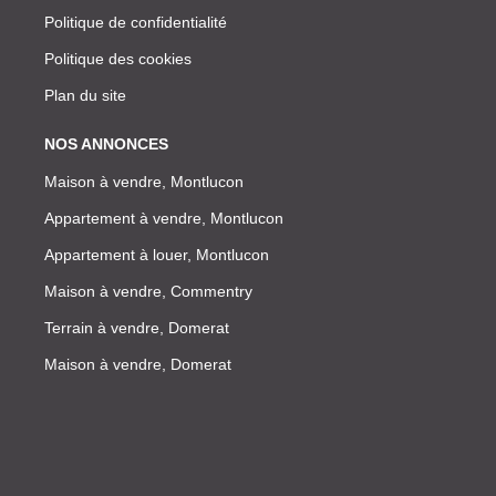
Politique de confidentialité
Politique des cookies
Plan du site
NOS ANNONCES
Maison à vendre, Montlucon
Appartement à vendre, Montlucon
Appartement à louer, Montlucon
Maison à vendre, Commentry
Terrain à vendre, Domerat
Maison à vendre, Domerat