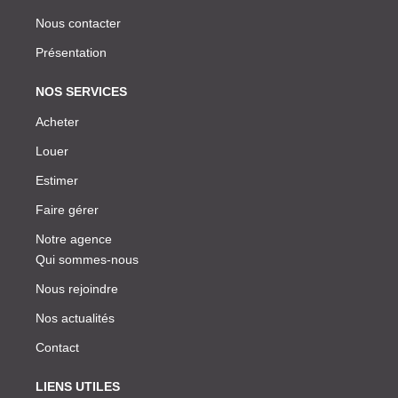
Nous contacter
Présentation
NOS SERVICES
Acheter
Louer
Estimer
Faire gérer
Notre agence
Qui sommes-nous
Nous rejoindre
Nos actualités
Contact
LIENS UTILES