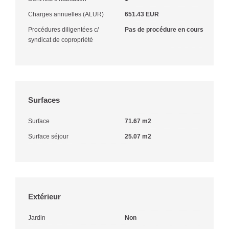
Charges annuelles (ALUR)
651.43 EUR
Procédures diligentées c/
Pas de procédure en cours
syndicat de copropriété
Surfaces
Surface
71.67 m2
Surface séjour
25.07 m2
Extérieur
Jardin
Non