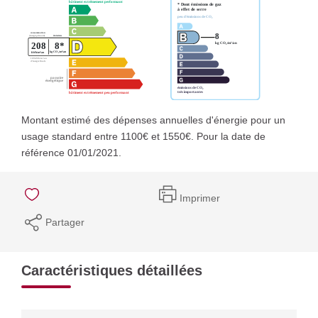
Montant estimé des dépenses annuelles d'énergie pour un
usage standard entre 1100€ et 1550€. Pour la date de
référence 01/01/2021.
Imprimer
Partager
Caractéristiques détaillées