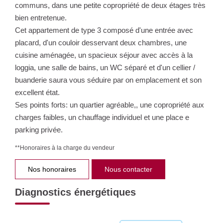
communs, dans une petite copropriété de deux étages très
bien entretenue.
Cet appartement de type 3 composé d'une entrée avec
placard, d'un couloir desservant deux chambres, une
cuisine aménagée, un spacieux séjour avec accès à la
loggia, une salle de bains, un WC séparé et d'un cellier /
buanderie saura vous séduire par on emplacement et son
excellent état.
Ses points forts: un quartier agréable,, une copropriété aux
charges faibles, un chauffage individuel et une place e
parking privée.
**
Honoraires à la charge du vendeur
Nos honoraires
Nous contacter
Diagnostics énergétiques