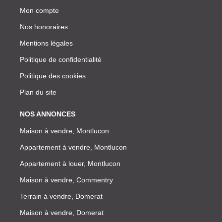
Mon compte
Nos honoraires
Mentions légales
Politique de confidentialité
Politique des cookies
Plan du site
NOS ANNONCES
Maison à vendre, Montlucon
Appartement à vendre, Montlucon
Appartement à louer, Montlucon
Maison à vendre, Commentry
Terrain à vendre, Domerat
Maison à vendre, Domerat