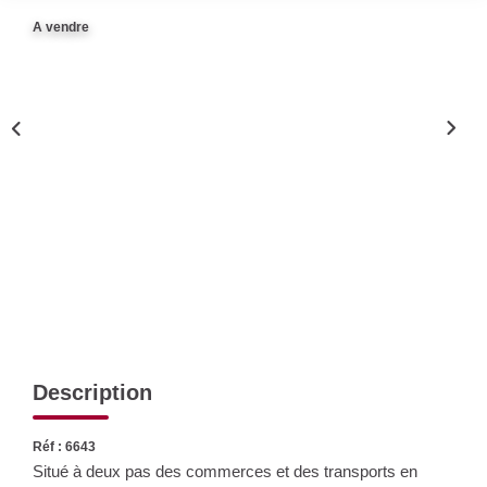
Nos Actualités
A vendre
CONTACT
Description
Réf : 6643
Situé à deux pas des commerces et des transports en