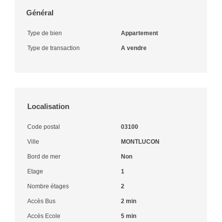
Général
Type de bien
Appartement
Type de transaction
A vendre
Localisation
Code postal
03100
Ville
MONTLUCON
Bord de mer
Non
Etage
1
Nombre étages
2
Accès Bus
2 min
Accès Ecole
5 min