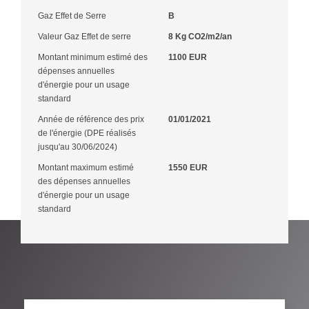
Gaz Effet de Serre
B
Valeur Gaz Effet de serre
8 Kg CO2/m2/an
Montant minimum estimé des
1100 EUR
dépenses annuelles
d'énergie pour un usage
standard
Année de référence des prix
01/01/2021
de l'énergie (DPE réalisés
jusqu'au 30/06/2024)
Montant maximum estimé
1550 EUR
des dépenses annuelles
d'énergie pour un usage
standard